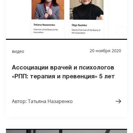
20 ноября 2020
видео
Ассоциации врачей и психологов
«РПП: терапия и превенция» 5 лет
Автор: Татьяна Назаренко