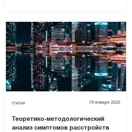
19 января 2020
статья
Теоретико-методологический
анализ симптомов расстройств