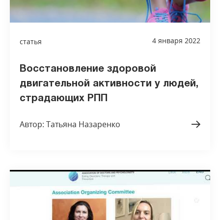
4 января 2022
статья
Восстановление здоровой
двигательной активности у людей,
страдающих РПП
Автор: Татьяна Назаренко