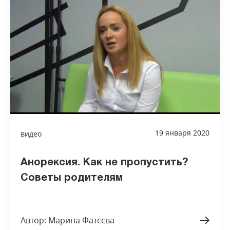
19 января 2020
видео
Анорексия. Как не пропустить?
Советы родителям
Автор: Марина Фатєєва