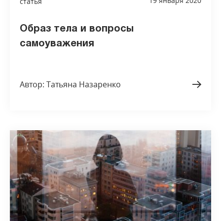
19 января 2020
статья
Образ тела и вопросы
самоуважения
Автор: Татьяна Назаренко