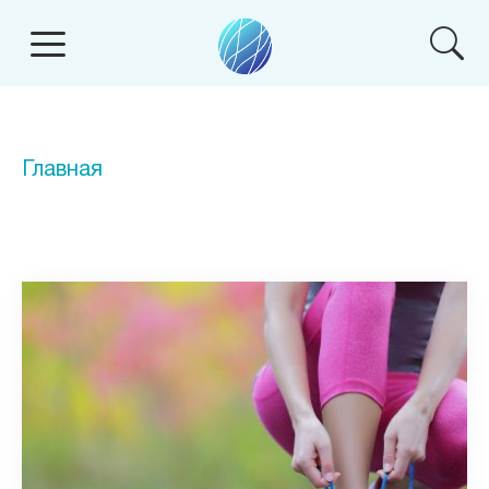
Главная