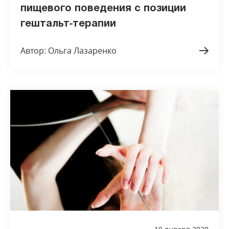
пищевого поведения с позиции
гештальт-терапии
Автор: Ольга Лазаренко