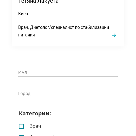
Тетяна Лакуста
Киев
Врач, Диетолог/специалист по стабилизации
питания
Категории:
Врач