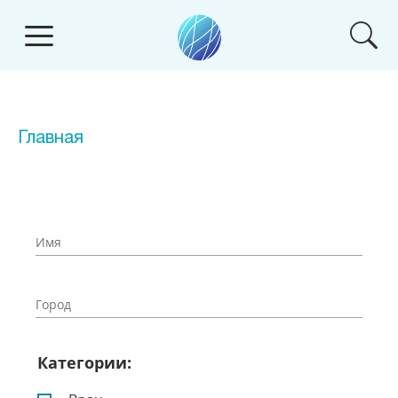
Главная
Категории: