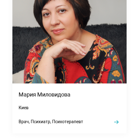
Мария Миловидова
Киев
Врач, Психиатр, Психотерапевт