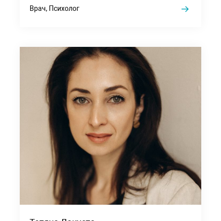
Врач, Психолог