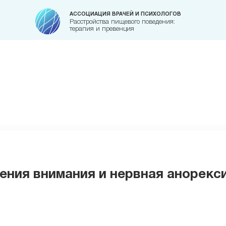
АССОЦИАЦИЯ ВРАЧЕЙ И ПСИХОЛОГОВ
Расстройства пищевого поведения:
терапия и превенция
ния внимания и нервная анорекс