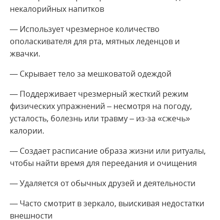
некалорийных напитков
— Использует чрезмерное количество
ополаскивателя для рта, мятных леденцов и
жвачки.
— Скрывает тело за мешковатой одеждой
— Поддерживает чрезмерный жесткий режим
физических упражнений – несмотря на погоду,
усталость, болезнь или травму – из-за «сжечь»
калории.
— Создает расписание образа жизни или ритуалы,
чтобы найти время для переедания и очищения
— Удаляется от обычных друзей и деятельности
— Часто смотрит в зеркало, выискивая недостатки
внешности