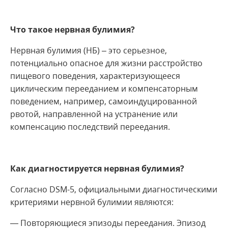
Что такое нервная булимия?
Нервная булимия (НБ) – это серьезное,
потенциально опасное для жизни расстройство
пищевого поведения, характеризующееся
циклическим перееданием и компенсаторным
поведением, например, самоиндуцированной
рвотой, направленной на устранение или
компенсацию последствий переедания.
Как диагностируется нервная булимия?
Согласно DSM-5, официальными диагностическими
критериями нервной булимии являются:
— Повторяющиеся эпизоды переедания. Эпизод