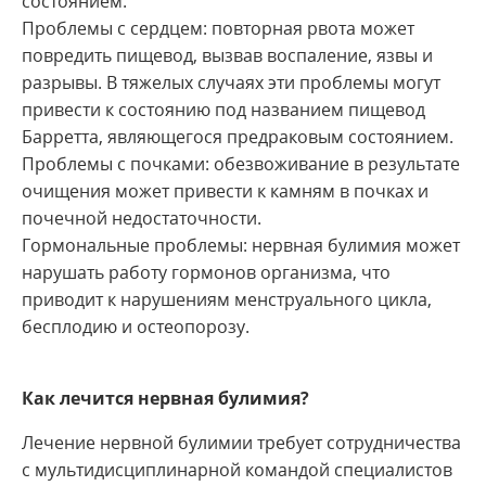
состоянием.
Проблемы с сердцем: повторная рвота может
повредить пищевод, вызвав воспаление, язвы и
разрывы. В тяжелых случаях эти проблемы могут
привести к состоянию под названием пищевод
Барретта, являющегося предраковым состоянием.
Проблемы с почками: обезвоживание в результате
очищения может привести к камням в почках и
почечной недостаточности.
Гормональные проблемы: нервная булимия может
нарушать работу гормонов организма, что
приводит к нарушениям менструального цикла,
бесплодию и остеопорозу.
Как лечится нервная булимия?
Лечение нервной булимии требует сотрудничества
с мультидисциплинарной командой специалистов