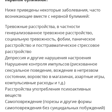
Ниже приведены некоторые заболевания, часто
возникающие вместе с нервной булимией:
Тревожные расстройства, в частности
генерализованное тревожное расстройство,
социальную тревожность, фобии, паническое
расстройство и посттравматическое стрессовое
расстройство
Депрессия и другие нарушения настроения
Нарушение контроля импульсов (рискованное
сексуальное поведение, вождение в нетрезвом
состоянии, воровство в магазинах, азартные игры,
компульсивные расходы и т.д.)
Расстройства употребления психоактивных
веществ
Самоповреждение (порезы и другие формы
самоповреждения без суицидальных побуждений)