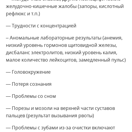
желудочно-кишечные жалобы (запоры, кислотный
рефлюкс и т.п.)
— Трудности с концентрацией
– Аномальные лабораторные результаты (анемия,
низкий уровень гормонов щитовидной железы,
дисбаланс электролитов, низкий уровень калия,
малое количество лейкоцитов, замедленный пульс)
— Головокружение
— Потеря сознания
— Проблемы со сном
— Порезы и мозоли на верхней части суставов
пальцев (результат вызывания рвоты)
— Проблемы с зубами из-за очистки включают