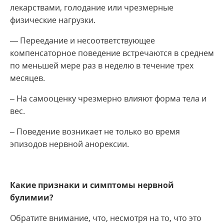
лекарствами, голодание или чрезмерные
физические нагрузки.
— Переедание и несоответствующее
компенсаторное поведение встречаются в среднем
по меньшей мере раз в неделю в течение трех
месяцев.
– На самооценку чрезмерно влияют форма тела и
вес.
– Поведение возникает не только во время
эпизодов нервной анорексии.
Какие признаки и симптомы нервной
булимии?
Обратите внимание, что, несмотря на то, что это