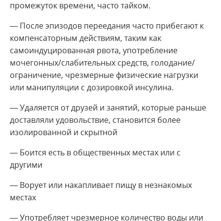
промежуток времени, часто тайком.
— После эпизодов переедания часто прибегают к
компенсаторным действиям, таким как
самоиндуцированная рвота, употребление
мочегонных/слабительных средств, голодание/
ограничение, чрезмерные физические нагрузки
или манипуляции с дозировкой инсулина.
— Удаляется от друзей и занятий, которые раньше
доставляли удовольствие, становится более
изолированной и скрытной
— Боится есть в общественных местах или с
другими
— Ворует или накапливает пищу в незнакомых
местах
— Употребляет чрезмерное количество воды или