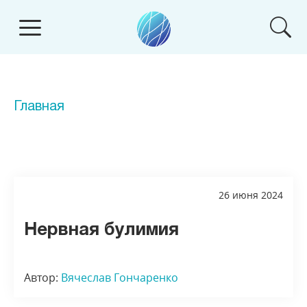
Главная
26 июня 2024
Нервная булимия
Автор:
Вячеслав Гончаренко