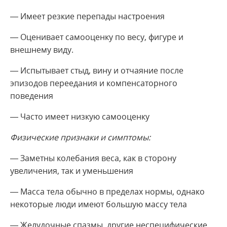
— Имеет резкие перепады настроения
— Оценивает самооценку по весу, фигуре и
внешнему виду.
— Испытывает стыд, вину и отчаяние после
эпизодов переедания и компенсаторного
поведения
— Часто имеет низкую самооценку
Физические признаки и симптомы:
— Заметны колебания веса, как в сторону
увеличения, так и уменьшения
— Масса тела обычно в пределах нормы, однако
некоторые люди имеют большую массу тела
— Желудочные спазмы, другие неспецифические