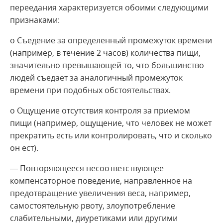
переедания характеризуется обоими следующими
признаками:
o Съедение за определенный промежуток времени
(например, в течение 2 часов) количества пищи,
значительно превышающей то, что большинство
людей съедает за аналогичный промежуток
времени при подобных обстоятельствах.
o Ощущение отсутствия контроля за приемом
пищи (например, ощущение, что человек не может
прекратить есть или контролировать, что и сколько
он ест).
— Повторяющееся несоответствующее
компенсаторное поведение, направленное на
предотвращение увеличения веса, например,
самостоятельную рвоту, злоупотребление
слабительными, диуретиками или другими