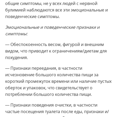
общие симптомы, не у всех людей с нервной
булимией наблюдаются все эти эмоциональные и
поведенческие симптомы.
Эмоциональные и поведенческие признаки и
симптомы:
— Обеспокоенность весом, фигурой и внешним
видом, что приводит к ограничениям/диетам для
похудения.
— Признаки переедания, в частности
исчезновение большого количества пищи за
короткий промежуток времени или наличие пустых
оберток и упаковок, что свидетельствует о
потреблении большого количества пищи.
— Признаки поведения очистки, в частности
частые посещения туалета после еды, признаки и/