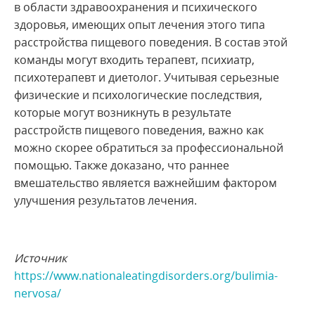
в области здравоохранения и психического
здоровья, имеющих опыт лечения этого типа
расстройства пищевого поведения. В состав этой
команды могут входить терапевт, психиатр,
психотерапевт и диетолог. Учитывая серьезные
физические и психологические последствия,
которые могут возникнуть в результате
расстройств пищевого поведения, важно как
можно скорее обратиться за профессиональной
помощью. Также доказано, что раннее
вмешательство является важнейшим фактором
улучшения результатов лечения.
Источник
https://www.nationaleatingdisorders.org/bulimia-
nervosa/