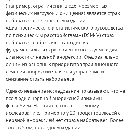
(например, ограничения в еде, чрезмерных
физических нагрузок и очищения) является страх
набора веса. В четвертом издании
«Диагностического и статистического руководства
по психическим расстройствам» (DSM-IV) страх
набора веса обозначен как один из
фундаментальных критериев, используемых для
диагностики нервной анорексии. Следовательно,
одним из основных приоритетов традиционного
лечения анорексии является устранение и
снижение страха набора веса.
Однако недавние исследования показывают, что не
все люди с нервной анорексией движимы
фэтфобией. Например, согласно одному
исследованию, примерно у 20 процентов людей с
нервной анорексией нет страха набрать вес. Более
того, в 5-ом, последнем издании