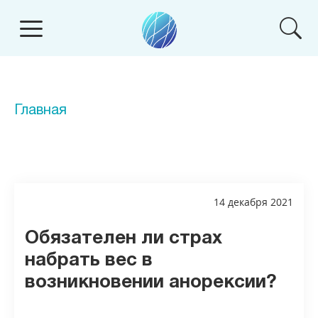
Главная
14 декабря 2021
Обязателен ли страх
набрать вес в
возникновении анорексии?