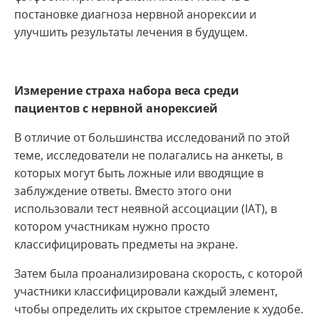
постановке диагноза нервной анорексии и
улучшить результаты лечения в будущем.
Измерение страха набора веса среди
пациентов с нервной анорексией
В отличие от большинства исследований по этой
теме, исследователи не полагались на анкеты, в
которых могут быть ложные или вводящие в
заблуждение ответы. Вместо этого они
использовали тест неявной ассоциации (IAT), в
котором участникам нужно просто
классифицировать предметы на экране.
Затем была проанализирована скорость, с которой
участники классифицировали каждый элемент,
чтобы определить их скрытое стремление к худобе.