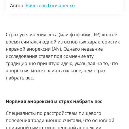
Автор:
Вячеслав Гончаренко
Страх увеличения веса (или фэтфобия, FP) долгое
время считался одной из основных характеристик
нервной анорексии (AN). Однако недавние
исследования ставят под сомнение эту
традиционно принятую идею, указывая на то, что
анорексия может влиять сильнее, чем страх
набрать вес.
Нервная анорексия и страх набрать вес
Специалисты по расстройствам пищевого
поведения традиционно считали, что основной
причиной симптомов нервной анорексии