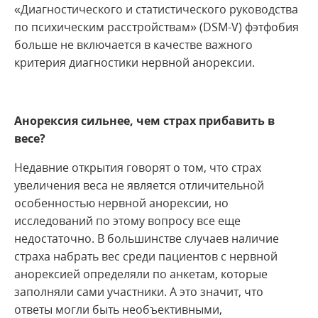
«Диагностического и статистического руководства
по психическим расстройствам» (DSM-V) фэтфобия
больше не включается в качестве важного
критерия диагностики нервной анорексии.
Анорексия сильнее, чем страх прибавить в
весе?
Недавние открытия говорят о том, что страх
увеличения веса не является отличительной
особенностью нервной анорексии, но
исследований по этому вопросу все еще
недостаточно. В большинстве случаев наличие
страха набрать вес среди пациентов с нервной
анорексией определяли по анкетам, которые
заполняли сами участники. А это значит, что
ответы могли быть необъективными,