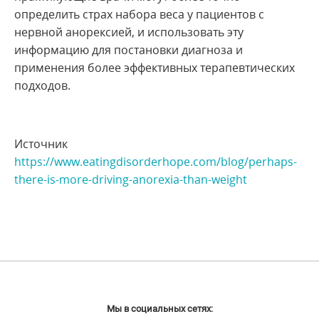
определить страх набора веса у пациентов с
нервной анорексией, и использовать эту
информацию для постановки диагноза и
применения более эффективных терапевтических
подходов.
Источник
https://www.eatingdisorderhope.com/blog/perhaps-
there-is-more-driving-anorexia-than-weight
Мы в социальных сетях: