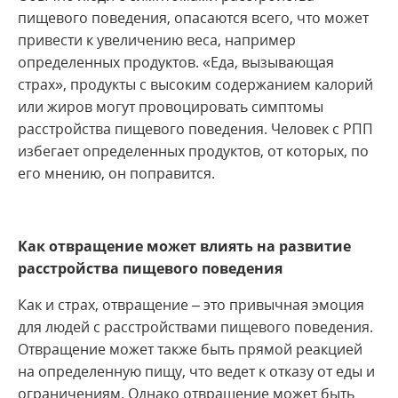
пищевого поведения, опасаются всего, что может
привести к увеличению веса, например
определенных продуктов. «Еда, вызывающая
страх», продукты с высоким содержанием калорий
или жиров могут провоцировать симптомы
расстройства пищевого поведения. Человек с РПП
избегает определенных продуктов, от которых, по
его мнению, он поправится.
Как отвращение может влиять на развитие
расстройства пищевого поведения
Как и страх, отвращение – это привычная эмоция
для людей с расстройствами пищевого поведения.
Отвращение может также быть прямой реакцией
на определенную пищу, что ведет к отказу от еды и
ограничениям. Однако отвращение может быть