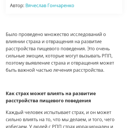
Автор:
Вячеслав Гончаренко
Было проведено множество исследований о
влиянии страха и отвращения на развитие
расстройства пищевого поведения. Это очень
сильные эмоции, которые могут вызывать РПП,
поэтому выявление страха и отвращения может
быть важной частью лечения расстройства.
Как страх может влиять на развитие
расстройства пищевого поведения
Каждый человек испытывает страх, и он может
сильно влиять на то, что мы делаем, и того, чего
избегаем. У людей с РПП страх иррационален и