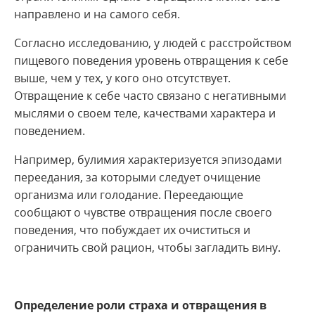
направлено и на самого себя.
Согласно исследованию, у людей с расстройством
пищевого поведения уровень отвращения к себе
выше, чем у тех, у кого оно отсутствует.
Отвращение к себе часто связано с негативными
мыслями о своем теле, качествами характера и ​
поведением.
Например, булимия характеризуется эпизодами
переедания, за которыми следует очищение
организма или голодание. Переедающие
сообщают о чувстве отвращения после своего
поведения, что побуждает их очиститься и
ограничить свой рацион, чтобы загладить вину.
Определение роли страха и отвращения в