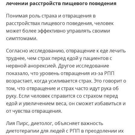
лечении расстройств пищевого поведения
Понимая роль страха и отвращения в
расстройствах пищевого поведения, человек
может более эффективно управлять своими
симптомами.
Согласно исследованию, отвращение к еде лечить
труднее, чем страх перед едой у пациентов с
нервной анорексией. Другое исследование
показало, что уровень отвращения из-за РПП
возрастает, когда усиливается страх. Это говорит о
том, что отвращение и страх часто идут рука об
руку. Если человек справится со страхом перед
едой и увеличением веса, он сможет избавиться и
от чувства отвращения.
Лия Пирс, диетолог, объясняет важность
диетотерапии для людей с РПП в преодолении их