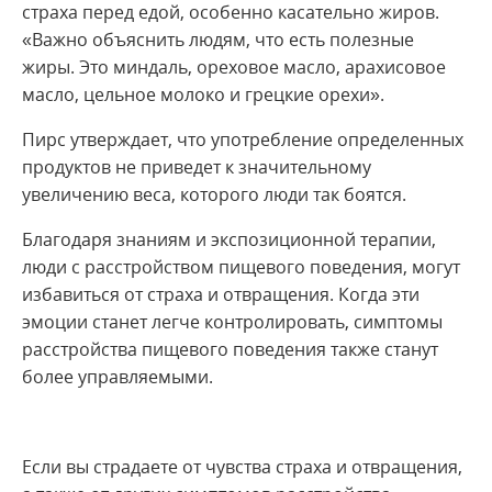
страха перед едой, особенно касательно жиров.
«Важно объяснить людям, что есть полезные
жиры. Это миндаль, ореховое масло, арахисовое
масло, цельное молоко и грецкие орехи».
Пирс утверждает, что употребление определенных
продуктов не приведет к значительному
увеличению веса, которого люди так боятся.
Благодаря знаниям и экспозиционной терапии,
люди с расстройством пищевого поведения, могут
избавиться от страха и отвращения. Когда эти
эмоции станет легче контролировать, симптомы
расстройства пищевого поведения также станут
более управляемыми.
Если вы страдаете от чувства страха и отвращения,