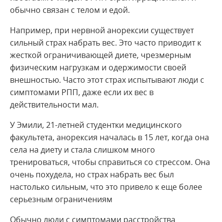
обычно связан с телом и едой.
Например, при нервной анорексии существует
сильный страх набрать вес. Это часто приводит к
жесткой ограничивающей диете, чрезмерным
физическим нагрузкам и одержимости своей
внешностью. Часто этот страх испытывают люди с
симптомами РПП, даже если их вес в
действительности мал.
У Эмили, 21-летней студентки медицинского
факультета, анорексия началась в 15 лет, когда она
села на диету и стала слишком много
тренироваться, чтобы справиться со стрессом. Она
очень похудела, но страх набрать вес был
настолько сильным, что это привело к еще более
серьезным ограничениям
Обычно люди с симптомами расстройства