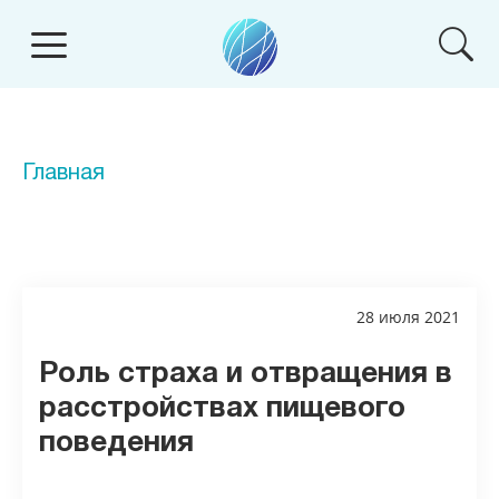
Главная
28 июля 2021
Роль страха и отвращения в
расстройствах пищевого
поведения