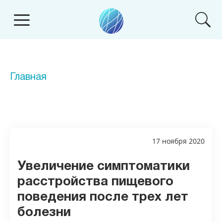
Главная
17 ноября 2020
Увеличение симптоматики
расстройства пищевого
поведения после трех лет
болезни