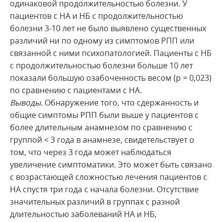
одинаковой продолжительностью болезни. У
пациентов с НА и НБ с продолжительностью
болезни 3-10 лет не было выявлено существенных
различий ни по одному из симптомов РПП или
связанной с ними психопатологией. Пациенты с НБ
с продолжительностью болезни больше 10 лет
показали большую озабоченность весом (р = 0,023)
по сравнению с пациентами с НА.
Выводы.
Обнаружение того, что сдержанность и
общие симптомы РПП были выше у пациентов с
более длительным анамнезом по сравнению с
группой < 3 года в анамнезе, свидетельствует о
том, что через 3 года может наблюдаться
увеличение симптоматики. Это может быть связано
с возрастающей сложностью лечения пациентов с
НА спустя три года с начала болезни. Отсутствие
значительных различий в группах с разной
длительностью заболеваний НА и НБ,