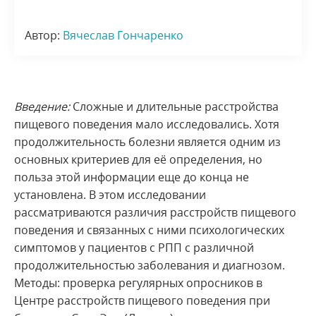
Автор:
Вячеслав Гончаренко
Введение:
Сложные и длительные расстройства
пищевого поведения мало исследовались. Хотя
продолжительность болезни является одним из
основных критериев для её определения, но
польза этой информации еще до конца не
установлена. В этом исследовании
рассматриваются различия расстройств пищевого
поведения и связанных с ними психологических
симптомов у пациентов с РПП с различной
продолжительностью заболевания и диагнозом.
Методы: проверка регулярных опросников в
Центре расстройств пищевого поведения при