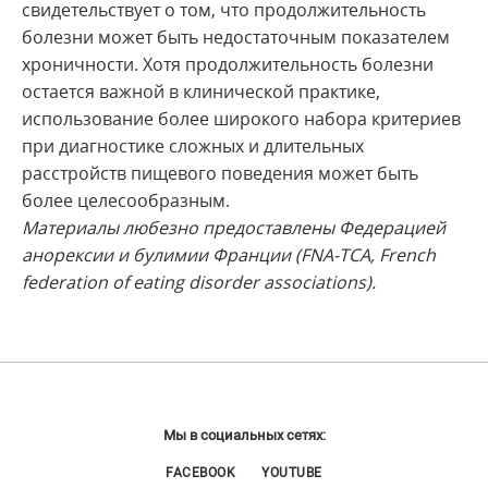
свидетельствует о том, что продолжительность
болезни может быть недостаточным показателем
хроничности. Хотя продолжительность болезни
остается важной в клинической практике,
использование более широкого набора критериев
при диагностике сложных и длительных
расстройств пищевого поведения может быть
более целесообразным.
Материалы любезно предоставлены Федерацией
анорексии и булимии Франции (FNA-TCA, French
federation of eating disorder associations).
Мы в социальных сетях:
FACEBOOK
YOUTUBE