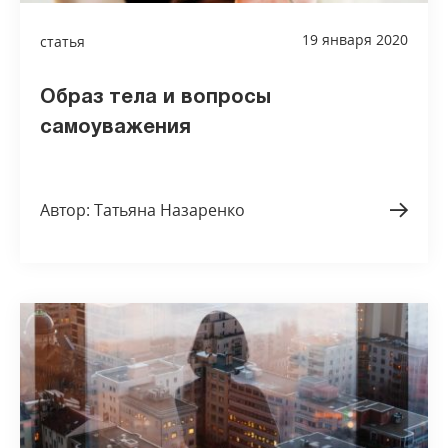
19 января 2020
статья
Образ тела и вопросы
самоуважения
Автор: Татьяна Назаренко