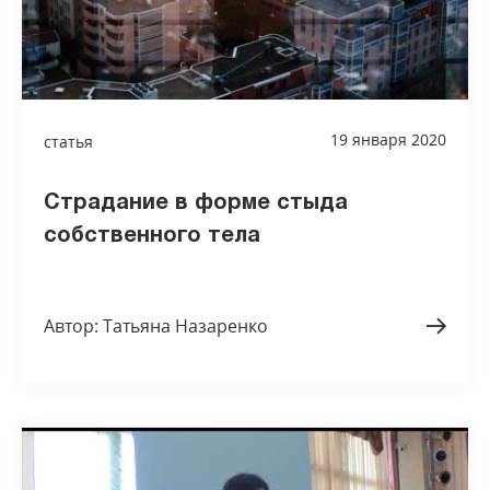
19 января 2020
статья
Страдание в форме стыда
собственного тела
Автор: Татьяна Назаренко