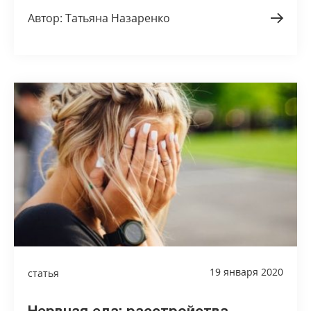
Автор: Татьяна Назаренко
19 января 2020
статья