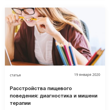
19 января 2020
статья
Расстройства пищевого
поведения: диагностика и мишени
терапии