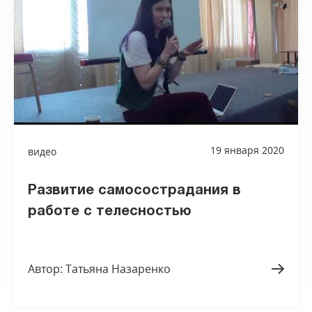
19 января 2020
видео
Развитие самосострадания в
работе с телесностью
Автор: Татьяна Назаренко