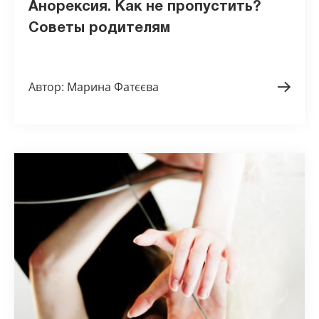
Анорексия. Как не пропустить?
Советы родителям
Автор: Марина Фатєєва