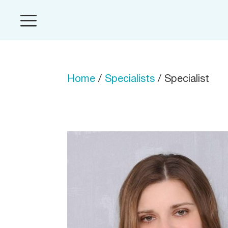
Home
/
Specialists
/ Specialist