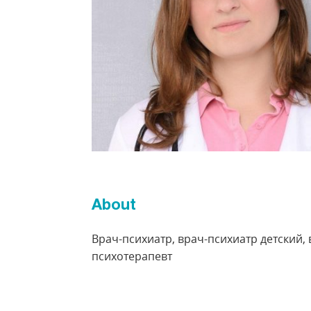
About
Врач-психиатр, врач-психиатр детский, 
психотерапевт