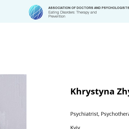
ASSOCIATION OF DOCTORS AND PSYCHOLOGIST
Eating Disorders: Therapy and
Prevention
Khrystyna Z
Psychiatrist, Psychother
Kyiv