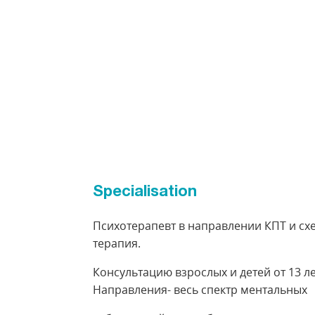
Specialisation
Психотерапевт в направлении КПТ и сх
терапия.
Консультацию взрослых и детей от 13 ле
Направления- весь спектр ментальных