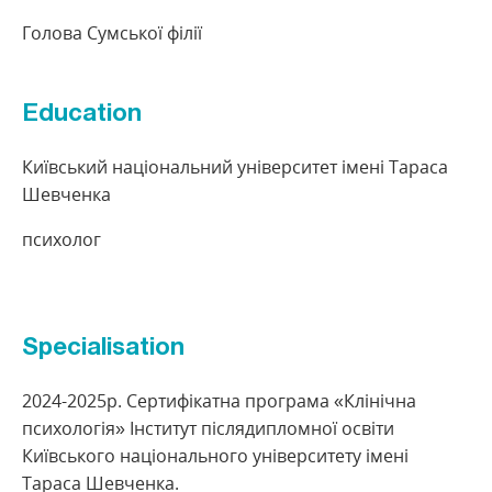
Голова Сумської філії
Education
Київський національний університет імені Тараса
Шевченка
психолог
Specialisation
2024-2025р. Сертифікатна програма «Клінічна
психологія» Інститут післядипломної освіти
Київського національного університету імені
Тараса Шевченка.