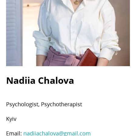
Nadiia Chalova
Psychologist, Psychotherapist
Kyiv
Email:
nadiiachalova@gmail.com