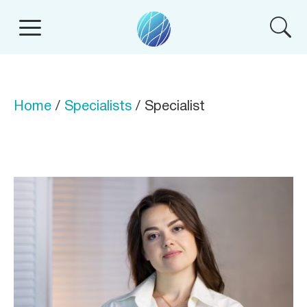
Home
/
Specialists
/ Specialist