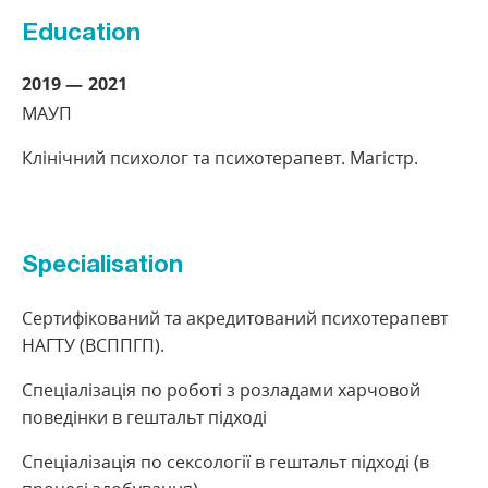
Education
2019
2021
МАУП
Клінічний психолог та психотерапевт. Магістр.
Specialisation
Сертифікований та акредитований психотерапевт
НАГТУ (ВСППГП).
Спеціалізація по роботі з розладами харчовой
поведінки в гештальт підході
Спеціалізація по сексології в гештальт підході (в