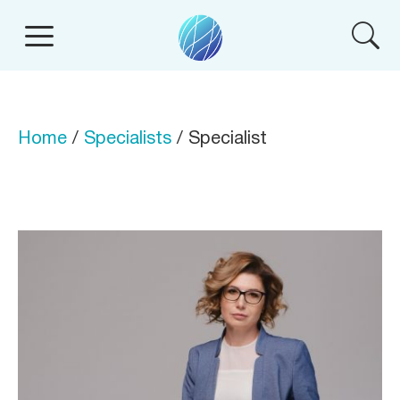
Home
/
Specialists
/ Specialist