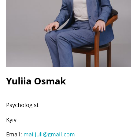
Yuliia Osmak
Psychologist
Kyiv
Email:
mailjuli@gmail.com