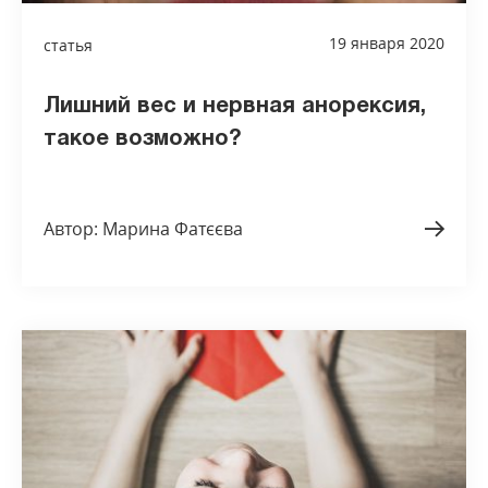
19 января 2020
статья
Лишний вес и нервная анорексия,
такое возможно?
Автор: Марина Фатєєва