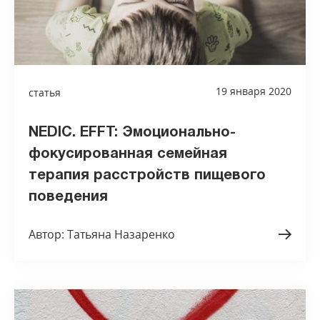
19 января 2020
статья
NEDIC. EFFT: Эмоционально-
фокусированная семейная
терапия расстройств пищевого
поведения
Автор: Татьяна Назаренко