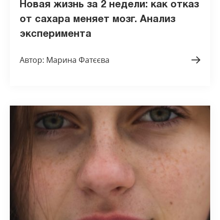
Новая жизнь за 2 недели: как отказ
от сахара меняет мозг. Анализ
эксперимента
Автор: Марина Фатєєва