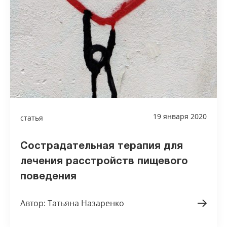
19 января 2020
статья
Сострадательная терапия для
лечения расстройств пищевого
поведения
Автор: Татьяна Назаренко