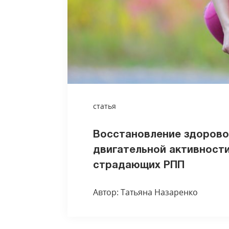
статья
Восстановление здорово
двигательной активности
страдающих РПП
Автор: Татьяна Назаренко