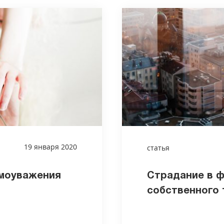
19 января 2020
статья
амоуважения
Страдание в 
собственного 