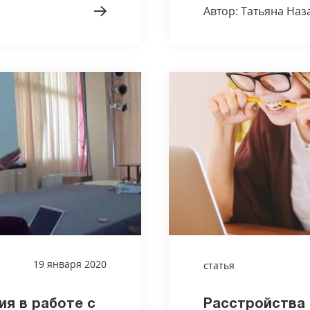
Автор: Татьяна Наз
19 января 2020
статья
я в работе с
Расстройства 