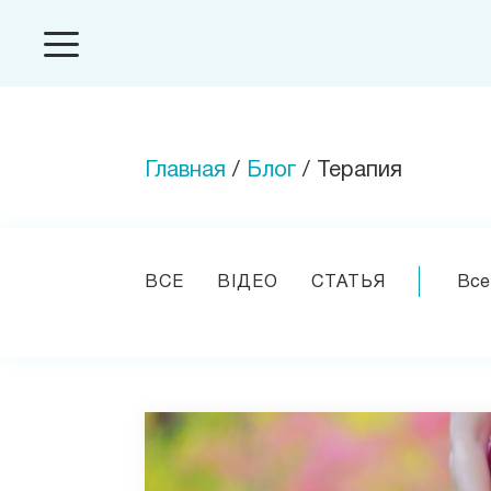
Главная
/
Блог
/ Терапия
ВСЕ
ВІДЕО
СТАТЬЯ
Все