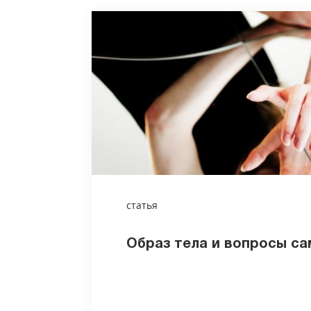
статья
Образ тела и вопросы с