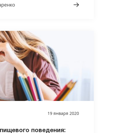
аренко
19 января 2020
пищевого поведения: