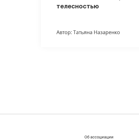
телесностью
Автор: Татьяна Назаренко
Об ассоциации