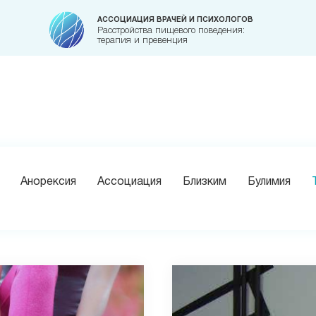
АССОЦИАЦИЯ ВРАЧЕЙ И ПСИХОЛОГОВ
Расстройства пищевого поведения:
терапия и превенция
Анорексия
Ассоциация
Близким
Булимия