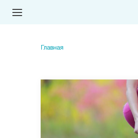
Главная