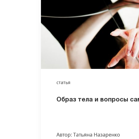
статья
Образ тела и вопросы с
Автор: Татьяна Назаренко