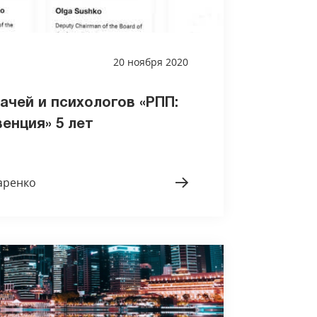
20 ноября 2020
ачей и психологов «РПП:
енция» 5 лет
аренко