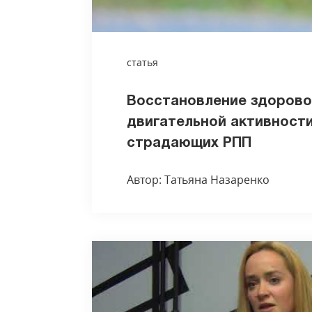
статья
Восстановление здорово
двигательной активности
страдающих РПП
Автор: Татьяна Назаренко