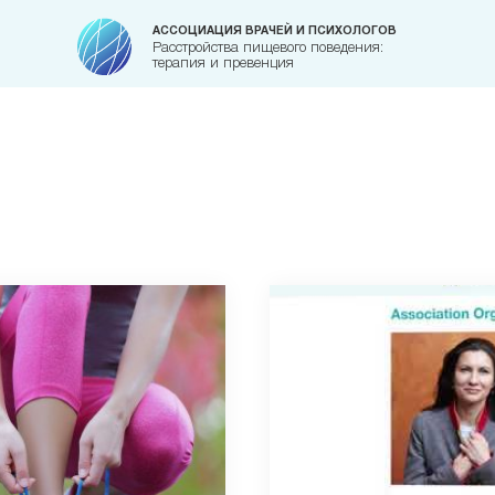
АССОЦИАЦИЯ ВРАЧЕЙ И ПСИХОЛОГОВ
Расстройства пищевого поведения:
терапия и превенция