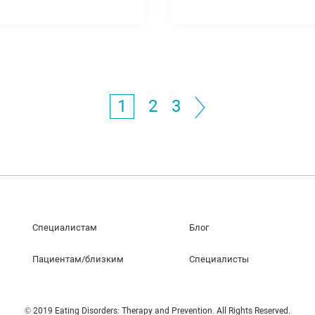
1
2
3
Специалистам
Блог
Пациентам/близким
Специалисты
© 2019 Eating Disorders: Therapy and Prevention. All Rights Reserved.