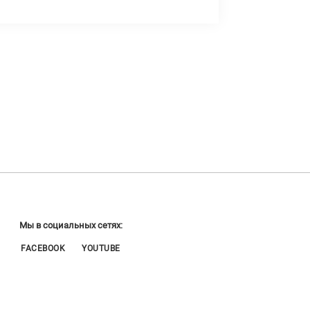
Мы в социальных сетях:
FACEBOOK
YOUTUBE