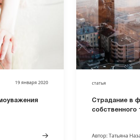
19 января 2020
статья
амоуважения
Страдание в 
собственного 
Автор: Татьяна Наз