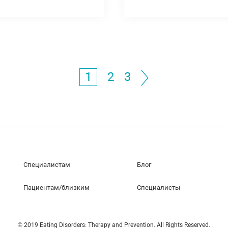
1
2
3
Специалистам
Блог
Пациентам/близким
Специалисты
© 2019 Eating Disorders: Therapy and Prevention. All Rights Reserved.