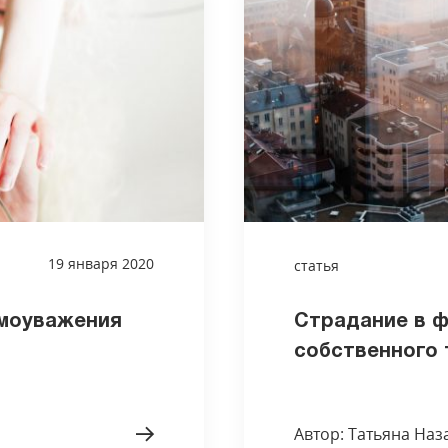
19 января 2020
статья
амоуважения
Страдание в 
собственного 
Автор: Татьяна Наз