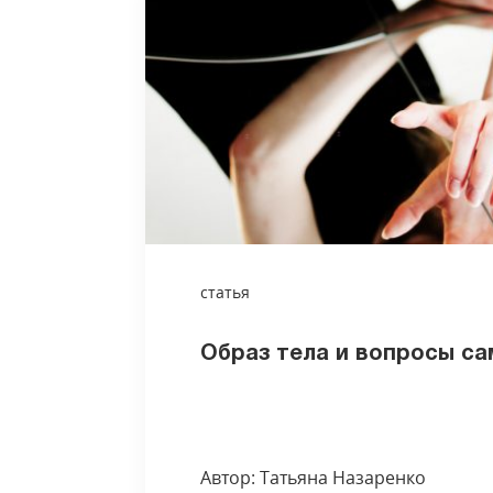
статья
Образ тела и вопросы с
Автор: Татьяна Назаренко