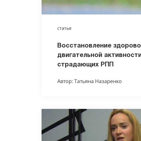
статья
Восстановление здорово
двигательной активности
страдающих РПП
Автор: Татьяна Назаренко