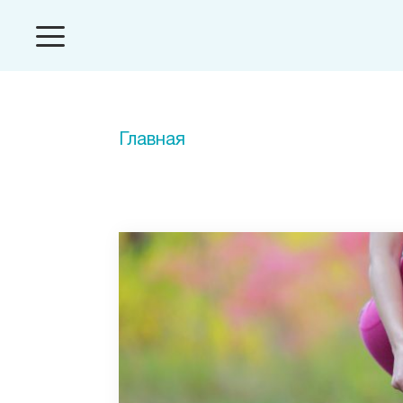
Главная