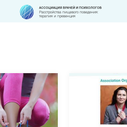
АССОЦИАЦИЯ ВРАЧЕЙ И ПСИХОЛОГОВ
Расстройства пищевого поведения:
терапия и превенция