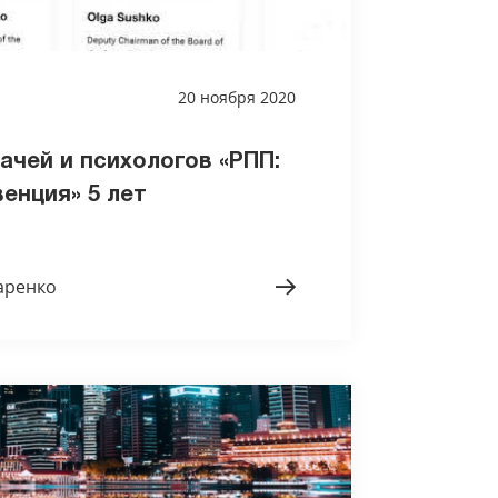
20 ноября 2020
ачей и психологов «РПП:
енция» 5 лет
аренко