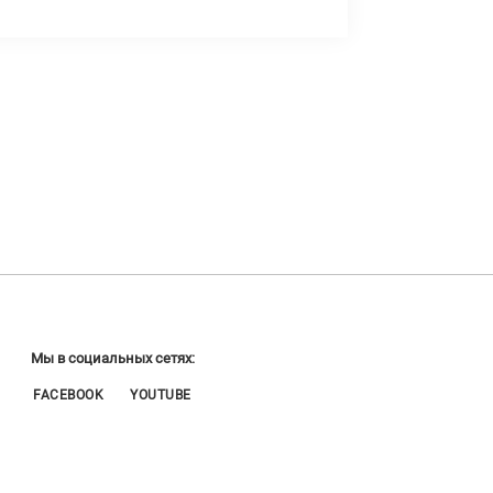
Мы в социальных сетях:
FACEBOOK
YOUTUBE