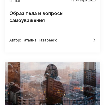
19 января 2020
статья
Образ тела и вопросы
самоуважения
Автор: Татьяна Назаренко