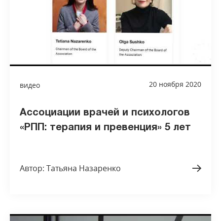
20 ноября 2020
видео
Ассоциации врачей и психологов
«РПП: терапия и превенция» 5 лет
Автор: Татьяна Назаренко