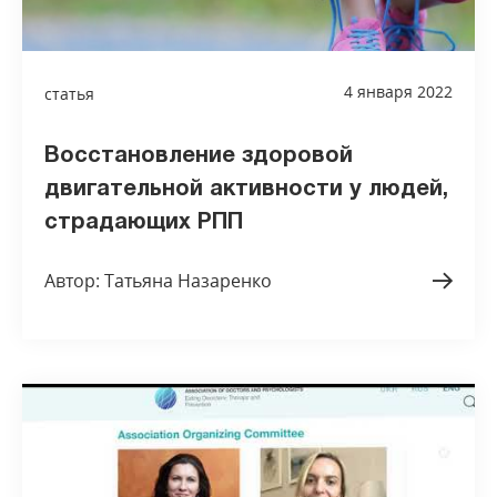
4 января 2022
статья
Восстановление здоровой
двигательной активности у людей,
страдающих РПП
Автор: Татьяна Назаренко