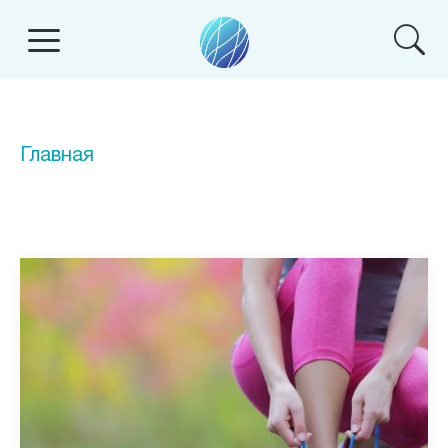
Главная