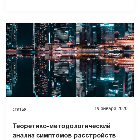
19 января 2020
статья
Теоретико-методологический
анализ симптомов расстройств