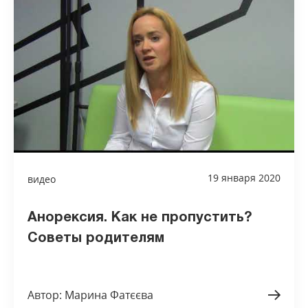
19 января 2020
видео
Анорексия. Как не пропустить?
Советы родителям
Автор: Марина Фатєєва