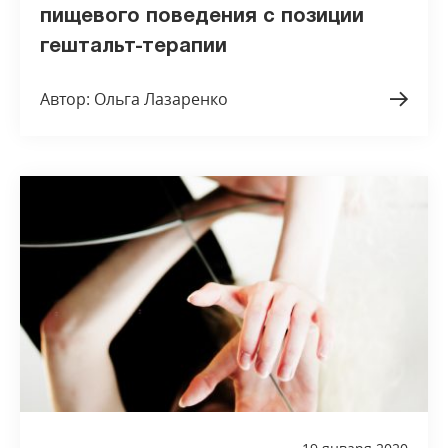
пищевого поведения с позиции
гештальт-терапии
Автор: Ольга Лазаренко