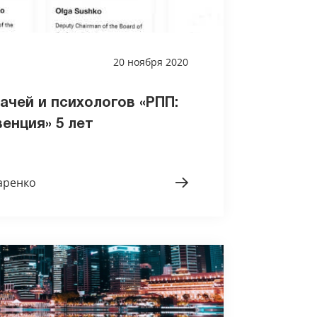
20 ноября 2020
ачей и психологов «РПП:
енция» 5 лет
аренко