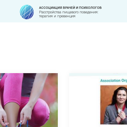
АССОЦИАЦИЯ ВРАЧЕЙ И ПСИХОЛОГОВ
Расстройства пищевого поведения:
терапия и превенция