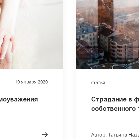
19 января 2020
статья
амоуважения
Страдание в 
собственного 
Автор: Татьяна Наз