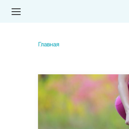
Главная