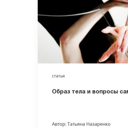
статья
Образ тела и вопросы с
Автор: Татьяна Назаренко