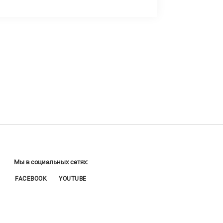
Мы в социальных сетях:
FACEBOOK
YOUTUBE