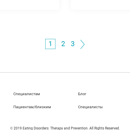
1
2
3
Специалистам
Блог
Пациентам/близким
Специалисты
© 2019 Eating Disorders: Therapy and Prevention. All Rights Reserved.