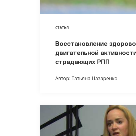
статья
Восстановление здорово
двигательной активности
страдающих РПП
Автор: Татьяна Назаренко