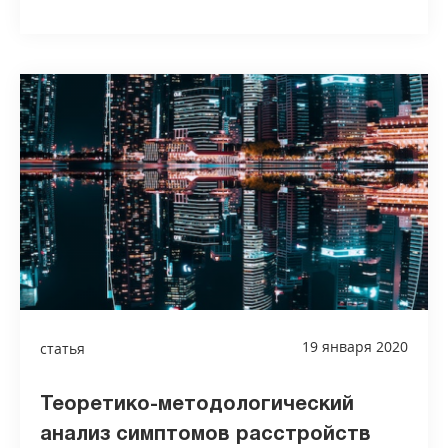
19 января 2020
статья
Теоретико-методологический
анализ симптомов расстройств