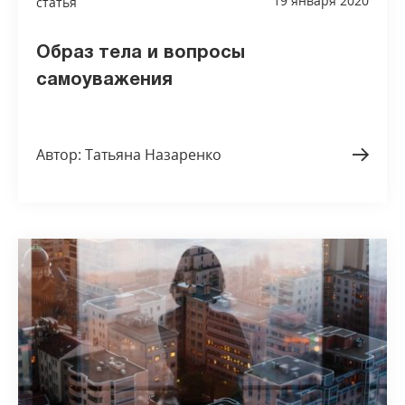
19 января 2020
статья
Образ тела и вопросы
самоуважения
Автор: Татьяна Назаренко