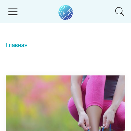
Главная