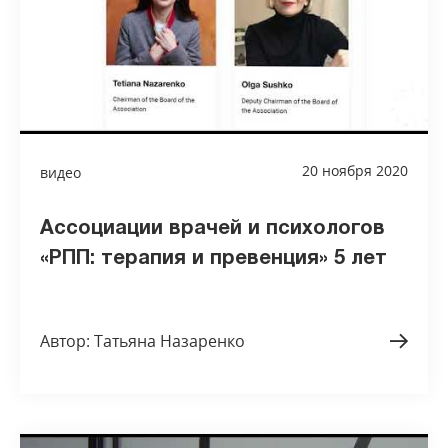
20 ноября 2020
видео
Ассоциации врачей и психологов
«РПП: терапия и превенция» 5 лет
Автор: Татьяна Назаренко