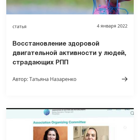
4 января 2022
статья
Восстановление здоровой
двигательной активности у людей,
страдающих РПП
Автор: Татьяна Назаренко