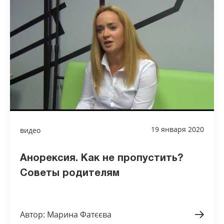
19 января 2020
видео
Анорексия. Как не пропустить?
Советы родителям
Автор: Марина Фатєєва