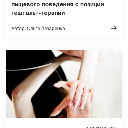
пищевого поведения с позиции
гештальт-терапии
Автор: Ольга Лазаренко