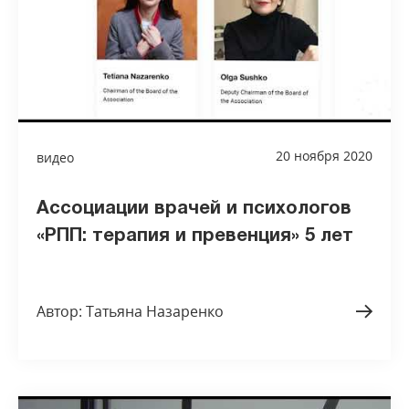
20 ноября 2020
видео
Ассоциации врачей и психологов
«РПП: терапия и превенция» 5 лет
Автор: Татьяна Назаренко