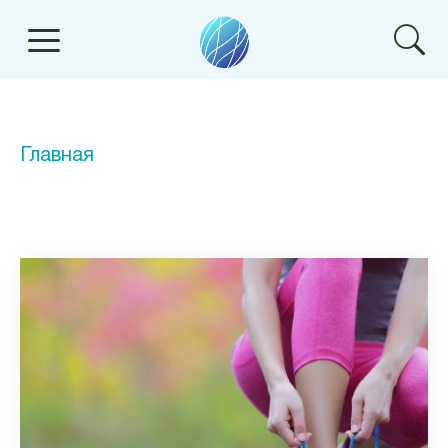
Главная