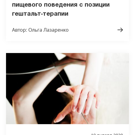
пищевого поведения с позиции
гештальт-терапии
Автор: Ольга Лазаренко