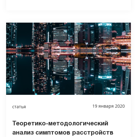
19 января 2020
статья
Теоретико-методологический
анализ симптомов расстройств