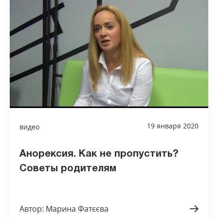
19 января 2020
видео
Анорексия. Как не пропустить?
Советы родителям
Автор: Марина Фатєєва