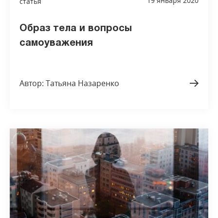
19 января 2020
статья
Образ тела и вопросы
самоуважения
Автор: Татьяна Назаренко