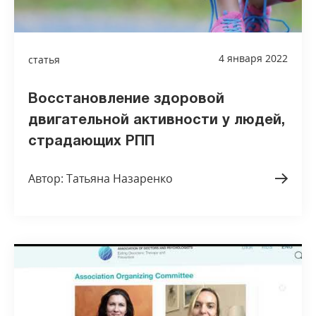
4 января 2022
статья
Восстановление здоровой
двигательной активности у людей,
страдающих РПП
Автор: Татьяна Назаренко