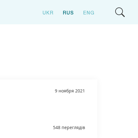
UKR
RUS
ENG
9 ноября 2021
548 переглядів