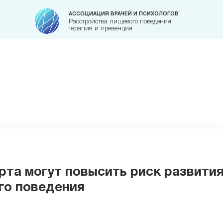
АССОЦИАЦИЯ ВРАЧЕЙ И ПСИХОЛОГОВ
Расстройства пищевого поведения:
терапия и превенция
та могут повысить риск развити
го поведения