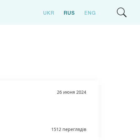
UKR
RUS
ENG
26 июня 2024
1512 переглядів