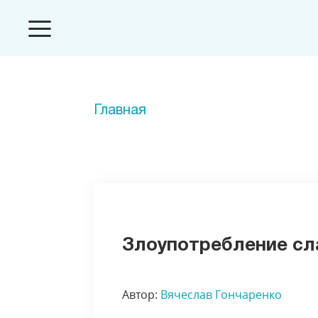
Главная
Злоупотребление сл
Автор:
Вячеслав Гончаренко