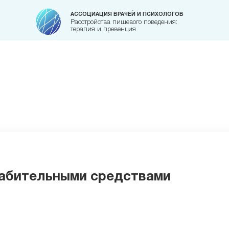
АССОЦИАЦИЯ ВРАЧЕЙ И ПСИХОЛОГОВ
Расстройства пищевого поведения:
терапия и превенция
абительными средствами