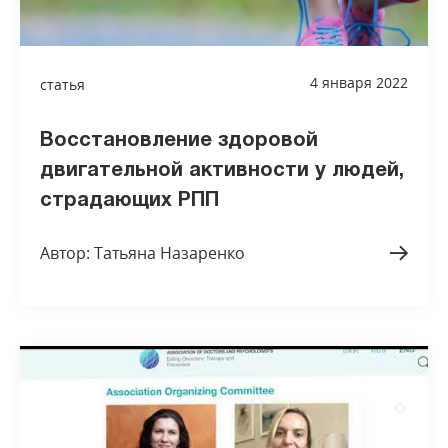
4 января 2022
статья
Восстановление здоровой
двигательной активности у людей,
страдающих РПП
Автор: Татьяна Назаренко