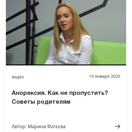
19 января 2020
видео
Анорексия. Как не пропустить?
Советы родителям
Автор: Марина Фатєєва