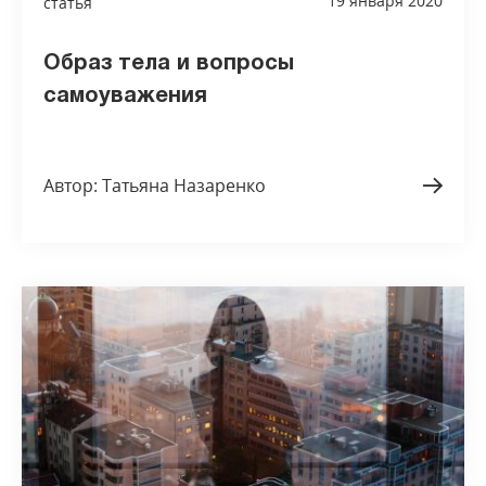
19 января 2020
статья
Образ тела и вопросы
самоуважения
Автор: Татьяна Назаренко