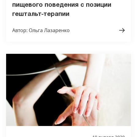
пищевого поведения с позиции
гештальт-терапии
Автор: Ольга Лазаренко