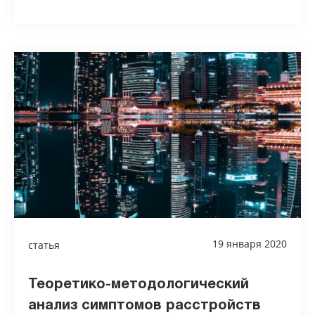
19 января 2020
статья
Теоретико-методологический
анализ симптомов расстройств