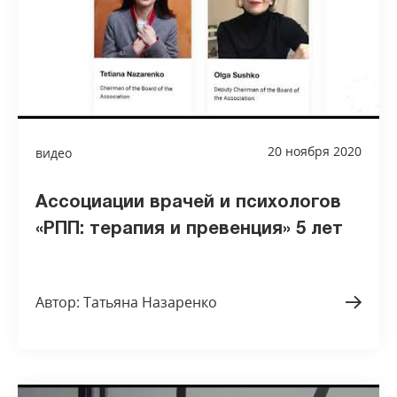
20 ноября 2020
видео
Ассоциации врачей и психологов
«РПП: терапия и превенция» 5 лет
Автор: Татьяна Назаренко