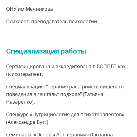
ОНУ им.Мечникова
Психолог, преподаватель психологии
Специализация работы
Сертифицирована и аккредитована в ВОППГП как
психотерапевт.
Специализация: “Терапия расстройств пищевого
поведения в гештальт подходе” (Татьяна
Назаренко).
Спецкурс «Нутрициология для психотерапевтов»
(Александра Бутс).
Семинары: «Основы АСТ терапии» (Сюзанна