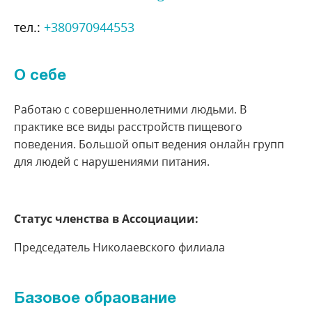
тел.:
+380970944553
О себе
Работаю с совершеннолетними людьми. В
практике все виды расстройств пищевого
поведения. Большой опыт ведения онлайн групп
для людей с нарушениями питания.
Статус членства в Ассоциации:
Председатель Николаевского филиала
Базовое обраование