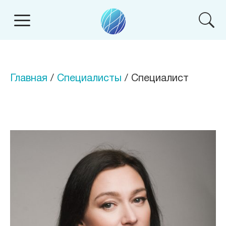
Главная
/
Специалисты
/ Специалист