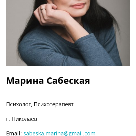
Марина Сабеская
Психолог, Психотерапевт
г. Николаев
Email:
sabeska.marina@gmail.com