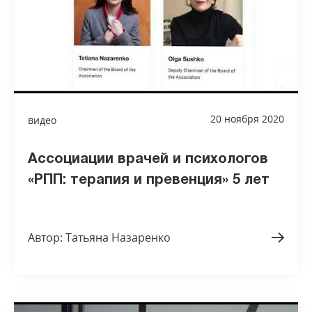
20 ноября 2020
видео
Ассоциации врачей и психологов
«РПП: терапия и превенция» 5 лет
Автор: Татьяна Назаренко