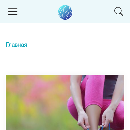
Главная