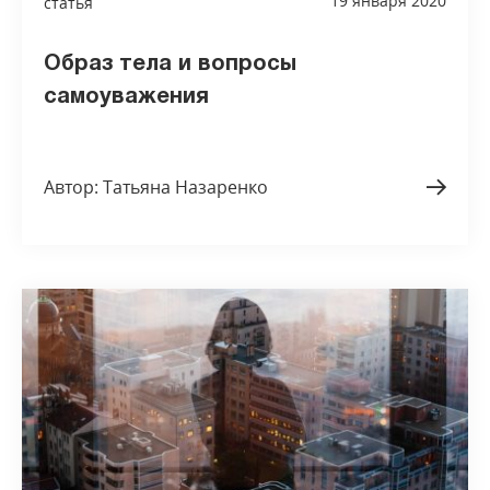
19 января 2020
статья
Образ тела и вопросы
самоуважения
Автор: Татьяна Назаренко