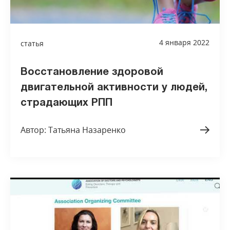
4 января 2022
статья
Восстановление здоровой
двигательной активности у людей,
страдающих РПП
Автор: Татьяна Назаренко