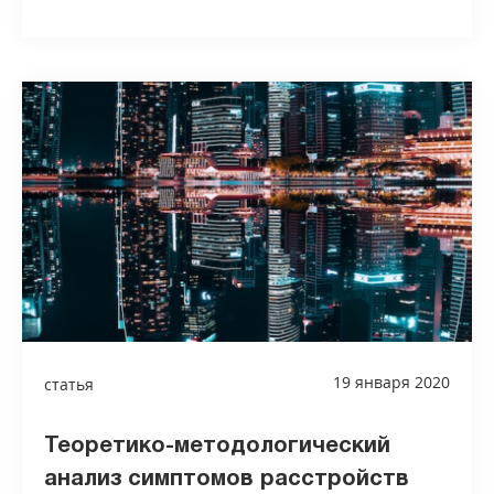
19 января 2020
статья
Теоретико-методологический
анализ симптомов расстройств