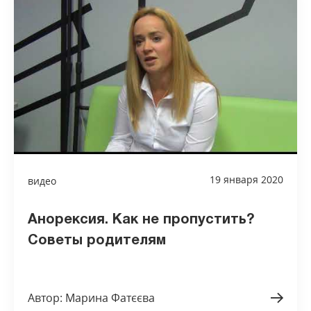
19 января 2020
видео
Анорексия. Как не пропустить?
Советы родителям
Автор: Марина Фатєєва