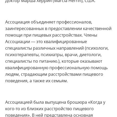
Доктор Марша Херрин (Marcia Herrin), США.
Ассоциация объединяет профессионалов,
заинтересованных в предоставлении качественной
помощи при пищевых расстройствах. Члены
Ассоциации — это квалифицированные
специалисты различных направлений (психологи,
психотерапевты, психиатры, врачи, диетологи,
специалисты по питанию.), которые оказывают
квалифицированную профессиональную помощь
людям, страдающим расстройствами пищевого
поведения, а также их семьям.
Ассоциацией была выпущена брошюра «Когда у
кого-то из близких расстройство пищевого
поведения». В ней представлена основная