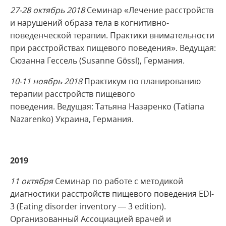
27-28 октябрь 2018
Семинар «Лечение расстройств
и нарушений образа тела в когнитивно-
поведенческой терапии. Практики внимательности
при расстройствах пищевого поведения». Ведущая:
Сюзанна Гессель (Susanne Gössl), Германия.
10-11 ноябрь 2018
Практикум по планированию
терапии расстройств пищевого
поведения. Ведущая: Татьяна Назаренко (Tatiana
Nazarenko) Украина, Германия.
2019
11 октября
Семинар по работе с методикой
диагностики расстройств пищевого поведения EDI-
3 (Eating disorder inventory — 3 edition).
Организованный Ассоциацией врачей и