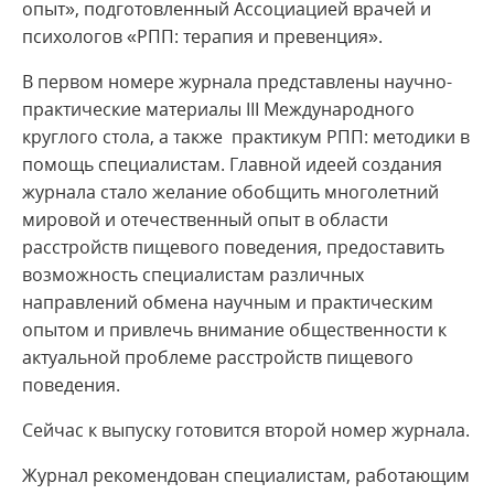
опыт», подготовленный Ассоциацией врачей и
психологов «РПП: терапия и превенция».
В первом номере журнала представлены научно-
практические материалы III Международного
круглого стола, а также практикум РПП: методики в
помощь специалистам. Главной идеей создания
журнала стало желание обобщить многолетний
мировой и отечественный опыт в области
расстройств пищевого поведения, предоставить
возможность специалистам различных
направлений обмена научным и практическим
опытом и привлечь внимание общественности к
актуальной проблеме расстройств пищевого
поведения.
Сейчас к выпуску готовится второй номер журнала.
Журнал рекомендован специалистам, работающим