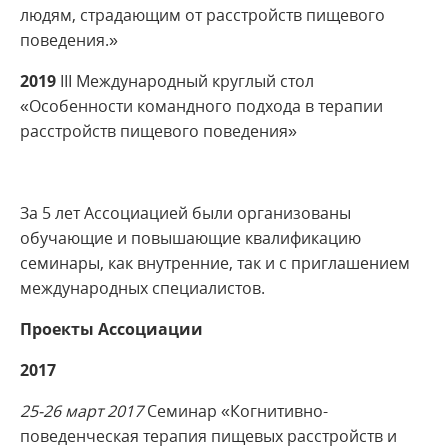
людям, страдающим от расстройств пищевого
поведения.»
2019
III Международный круглый стол
«Особенности командного подхода в терапии
расстройств пищевого поведения»
За 5 лет Ассоциацией были организованы
обучающие и повышающие квалификацию
семинары, как внутренние, так и с приглашением
международных специалистов.
Проекты Ассоциации
2017
25-26 март 2017
Семинар «Когнитивно-
поведенческая терапия пищевых расстройств и