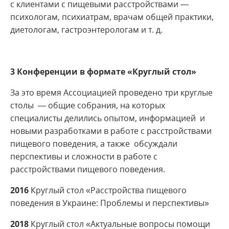
с клиентами с пищевыми расстройствами —
психологам, психиатрам, врачам общей практики,
диетологам, гастроэнтерологам и т. д.
3 Конференции в формате «Круглыи
стол»
За это время Ассоциацией проведено три круглые
столы — общие собрания, на которых
специалисты делились опытом, информацией и
новыми разработками в работе с расстройствами
пищевого поведения, а также обсуждали
перспективы и сложности в работе с
расстройствами пищевого поведения.
2016
Круглый стол «Расстройства пищевого
поведения в Украине: Проблемы и перспективы»
2018
Круглый стол «Актуальные вопросы помощи