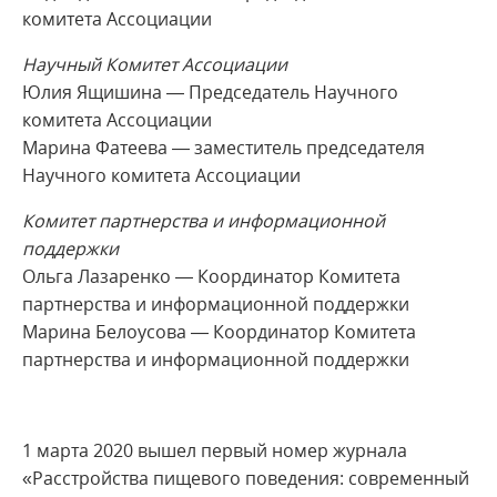
комитета Ассоциации
Научный Комитет Ассоциации
Юлия Ящишина — Председатель Научного
комитета Ассоциации
Марина Фатеева — заместитель председателя
Научного комитета Ассоциации
Комитет партнерства и информационной
поддержки
Ольга Лазаренко — Координатор Комитета
партнерства и информационной поддержки
Марина Белоусова — Координатор Комитета
партнерства и информационной поддержки
1 марта 2020 вышел первый номер журнала
«Расстройства пищевого поведения: современный