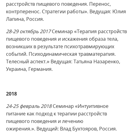
расстройств пищевого поведения. Перенос,
контрперенос. Стратегии работы». Ведущая: Юлия
Лапина, Россия.
28-29 октябрь 2017
Семинар «Терапия расстройств
пищевого поведения и искажения образа тела,
возникших в результате психотравмирующих
событий. Психодинамическая травматерапия.
Телесный аспект.» Ведущая: Татьяна Назаренко,
Украина, Германия.
2018
24-25 февраль 2018
Семинар «Интуитивное
питание как подход к терапии расстройств
пищевого поведения и лечению
ожирения.». Ведущий: Влад Бухтояров, Россия.