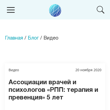
Главная
/
Блог
/ Видео
Видео
20 ноября 2020
Ассоциации врачей и
психологов «РПП: терапия и
превенция» 5 лет