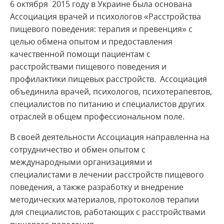
6 октября 2015 году в Украине была основана
Ассоциация врачей и психологов «Расстройства
пищевого поведения: терапия и превенция» с
целью обмена опытом и предоставления
качественной помощи пациентам с
расстройствами пищевого поведения и
профилактики пищевых расстройств. Ассоциация
объединила врачей, психологов, психотерапевтов,
специалистов по питанию и специалистов других
отраслей в общем профессиональном поле.
В своей деятельности Ассоциация направленна на
сотрудничество и обмен опытом с
международными организациями и
специалистами в лечении расстройств пищевого
поведения, а также разработку и внедрение
методических материалов, протоколов терапии
для специалистов, работающих с расстройствами