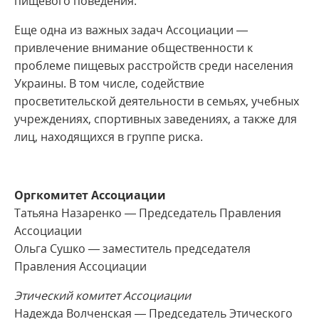
пищевого поведения.
Еще одна из важных задач Ассоциации —
привлечение внимание общественности к
проблеме пищевых расстройств среди населения
Украины. В том числе, содействие
просветительской деятельности в семьях, учебных
учреждениях, спортивных заведениях, а также для
лиц, находящихся в группе риска.
Оргкомитет Ассоциации
Татьяна Назаренко — Председатель Правления
Ассоциации
Ольга Сушко — заместитель председателя
Правления Ассоциации
Этический комитет Ассоциации
Надежда Волченская — Председатель Этического