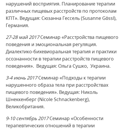
нарушений восприятия. Планирование терапии
различных пищевых расстройств по протоколам
КПТ». Ведущая: Сюзанна Гессель (Susanne Gössl),
Германия.
27-28 май 2017
Семинар «Расстройства пищевого
поведения и эмоциональная регуляция.
Диалектико-бихевиоральная терапия и практики
осознанности в терапии расстройств пищевого
поведения». Ведущая: Ольга Сушко, Украина.
3-4 июнь 2017
Семинар «Подходы к терапии
нарушенного образа тела при расстройствах
пищевого поведения». Ведущая: Николь
Шнеккенберг (Nicole Schnackenberg),
Великобритания.
9-10 сентябрь 2017
Семинар «Особенности
терапевтических отношений в терапии