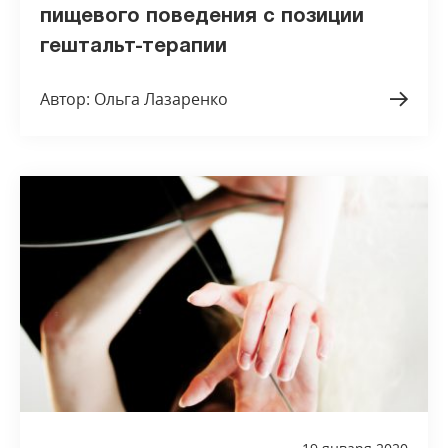
пищевого поведения с позиции
гештальт-терапии
Автор: Ольга Лазаренко