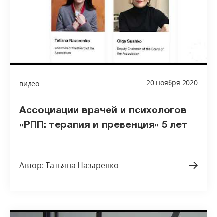
20 ноября 2020
видео
Ассоциации врачей и психологов
«РПП: терапия и превенция» 5 лет
Автор: Татьяна Назаренко