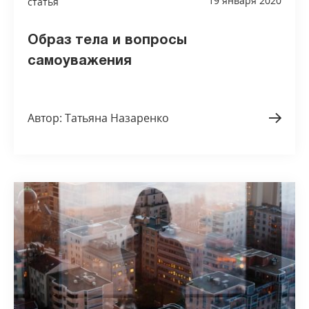
19 января 2020
статья
Образ тела и вопросы
самоуважения
Автор: Татьяна Назаренко