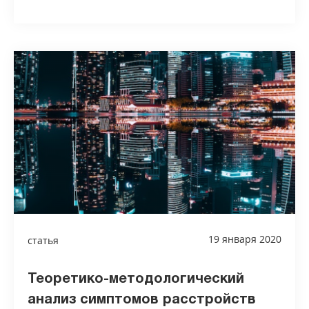
19 января 2020
статья
Теоретико-методологический
анализ симптомов расстройств