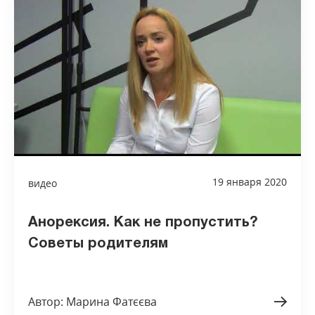
19 января 2020
видео
Анорексия. Как не пропустить?
Советы родителям
Автор: Марина Фатєєва