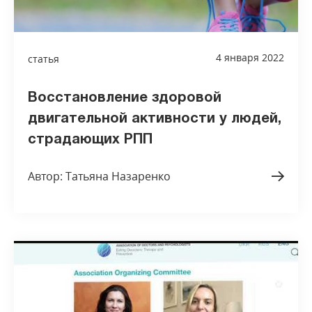
4 января 2022
статья
Восстановление здоровой
двигательной активности у людей,
страдающих РПП
Автор: Татьяна Назаренко