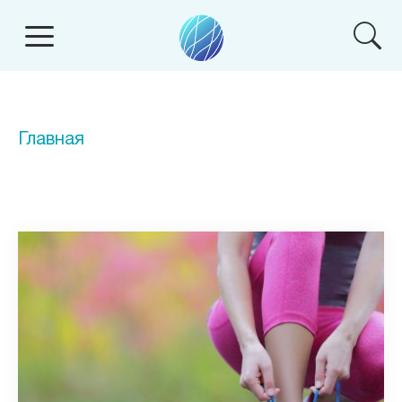
Главная