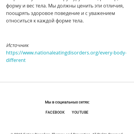
форму и вес тела. Мы должны ценить эти отличия,
поощрять здоровое поведение и с уважением
относиться к каждой форме тела.
Источник
https://www.nationaleatingdisorders.org/every-body-
different
Мы в социальных сетях:
FACEBOOK
YOUTUBE