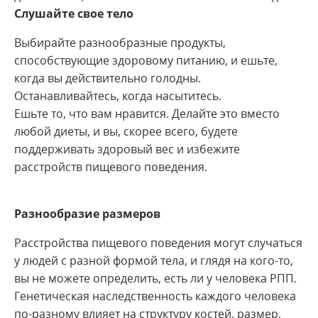
Слушайте свое тело
Выбирайте разнообразные продукты,
способствующие здоровому питанию, и ешьте,
когда вы действительно голодны.
Останавливайтесь, когда насытитесь.
Ешьте то, что вам нравится. Делайте это вместо
любой диеты, и вы, скорее всего, будете
поддерживать здоровый вес и избежите
расстройств пищевого поведения.
Разнообразие размеров
Расстройства пищевого поведения могут случаться
у людей с разной формой тела, и глядя на кого-то,
вы не можете определить, есть ли у человека РПП.
Генетическая наследственность каждого человека
по-разному влияет на структуру костей, размер,