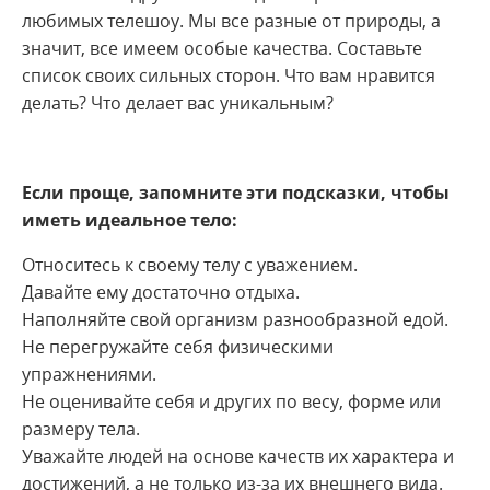
любимых телешоу. Мы все разные от природы, а
значит, все имеем особые качества. Составьте
список своих сильных сторон. Что вам нравится
делать? Что делает вас уникальным?
Если проще, запомните эти подсказки, чтобы
иметь идеальное тело:
Относитесь к своему телу с уважением.
Давайте ему достаточно отдыха.
Наполняйте свой организм разнообразной едой.
Не перегружайте себя физическими
упражнениями.
Не оценивайте себя и других по весу, форме или
размеру тела.
Уважайте людей на основе качеств их характера и
достижений, а не только из-за их внешнего вида.