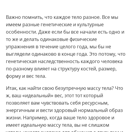
Важно помнить, что каждое тело разное. Все мы
имеем разные генетические и культурные
особенности. Даже если бы все начали есть одно и
то же и делать одинаковые физические
упражнения в течение целого года, мы бы не
выглядели одинаково в конце года. Это потому, что
генетическая наследственность каждого человека
по-разному влияет на структуру костей, размер,
форму и вес тела.
Итак, как найти свою безупречную массу тела? Что
ж, ваш «идеальный» вес, этот тот который
позволяет вам чувствовать себя ресурсным,
энергичным и вести здоровый нормальный образ
жизни. Например, когда ваше тело здоровое и
имеет идеальную массу тела, вы не слишком