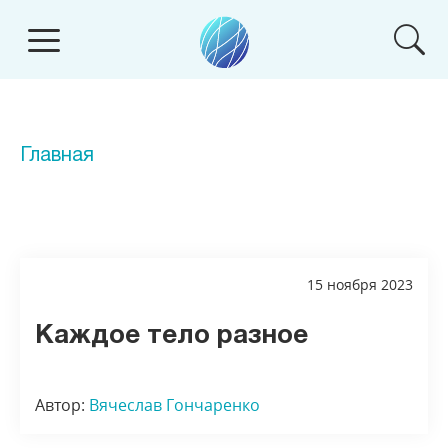
Главная
15 ноября 2023
Каждое тело разное
Автор:
Вячеслав Гончаренко