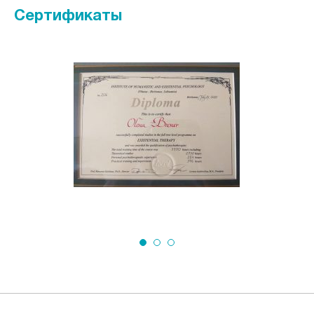
Сертификаты