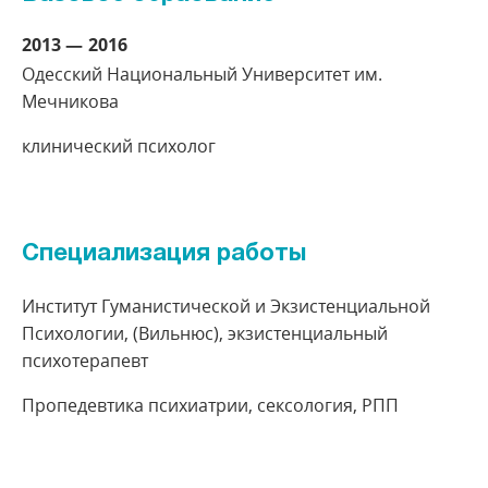
2013
2016
Одесский Национальный Университет им.
Мечникова
клинический психолог
Специализация работы
Институт Гуманистической и Экзистенциальной
Психологии, (Вильнюс), экзистенциальный
психотерапевт
Пропедевтика психиатрии, сексология, РПП