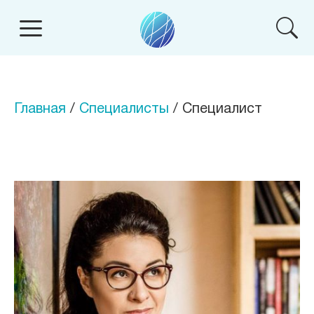
Главная
/
Специалисты
/ Специалист