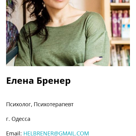
Елена Бренер
Психолог, Психотерапевт
г. Одесса
Email:
HELBRENER@GMAIL.COM