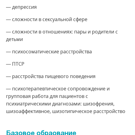
— депрессия
— сложности в сексуальной сфере
— сложности в отношениях: пары и родители с
детьми
— психосоматические расстройства
— ПТСР
— расстройства пищевого поведения
— психотерапевтическое сопровождение и
групповая работа для пациентов с
психиатрическими диагнозами: шизофрения,
шизоаффективное, шизотипическое расстройство
Базовое обраование