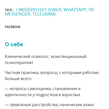
тел.:
+380503951601 (VIBER, WHATSAPP, FB
MESSENGER, TELEGRAM)
FACEBOOK
О себе
Клинический психолог, экзистенциальный
психотерапевт
Частная практика, вопросы, с которыми работаю
больше всего:
— вопросы самооценки, становления и
идентичности у подростков и взрослых
— тревожные расстройства, панические атаки