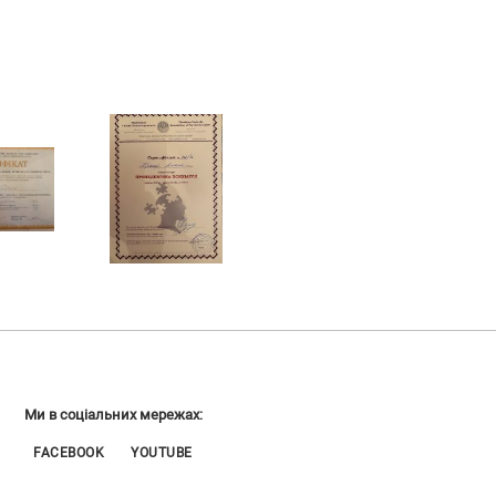
Ми в соціальних мережах:
FACEBOOK
YOUTUBE