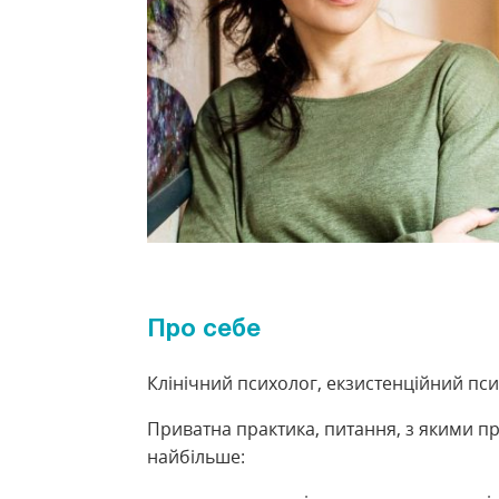
Про себе
Клінічний психолог, екзистенційний пс
Приватна практика, питання, з якими 
найбільше: