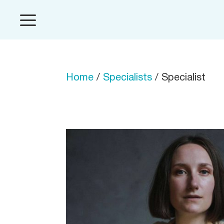
Home
/
Specialists
/ Specialist