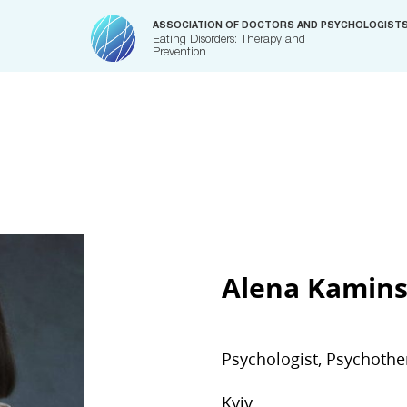
ASSOCIATION OF DOCTORS AND PSYCHOLOGIST
Eating Disorders: Therapy and
Prevention
Alena Kamin
Psychologist, Psychothe
Kyiv