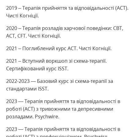
2019 – Терапія прийняття та відповідальності (АСТ).
Чисті Когніції.
2020 – Терапія розладів харчової поведінки: CBT,
ACT, CFT. Чисті Когніції.
2021 – Поглиблений курс АСТ. Чисті Когніції.
2021 – Вступний воркшоп зі схема-терапії.
Сертифікований курс ISST.
2022-2023 — Базовий курс зі схема-терапії за
стандартами ISST.
2023 — Терапія прийняття та відповідальності в
роботі (АСТ) з тривожними та депресивними
розладами. Psychwire.
2023 — Терапія прийняття та відповідальності в
роботі (АСТ) з перфекціонізмом. Psychwire.