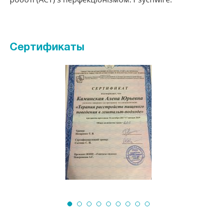
Сертификаты