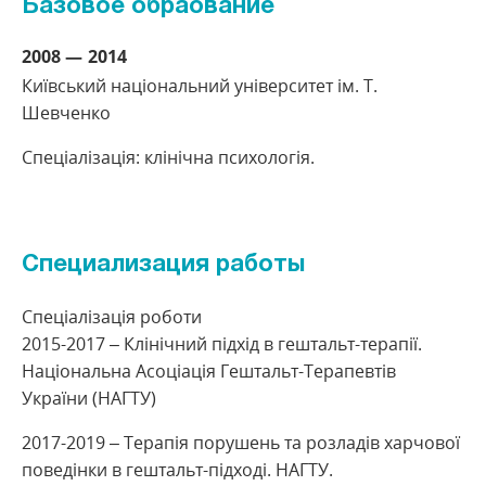
Базовое обраование
2008
2014
Київський національний університет ім. Т.
Шевченко
Спеціалізація: клінічна психологія.
Специализация работы
Спеціалізація роботи
2015-2017 – Клінічний підхід в гештальт-терапії.
Національна Асоціація Гештальт-Терапевтів
України (НАГТУ)
2017-2019 – Терапія порушень та розладів харчової
поведінки в гештальт-підході. НАГТУ.