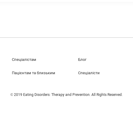
Спеціалістам
Блог
Пацієнтам та близьким
Спеціалісти
© 2019 Eating Disorders: Therapy and Prevention. All Rights Reserved.