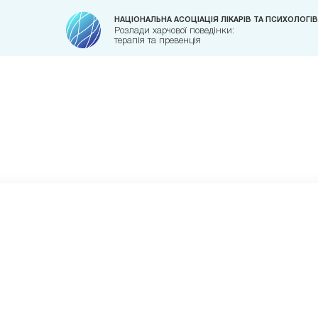
НАЦІОНАЛЬНА АСОЦІАЦІЯ ЛІКАРІВ ТА ПСИХОЛОГІВ
Розлади харчової поведінки:
терапія та превенція