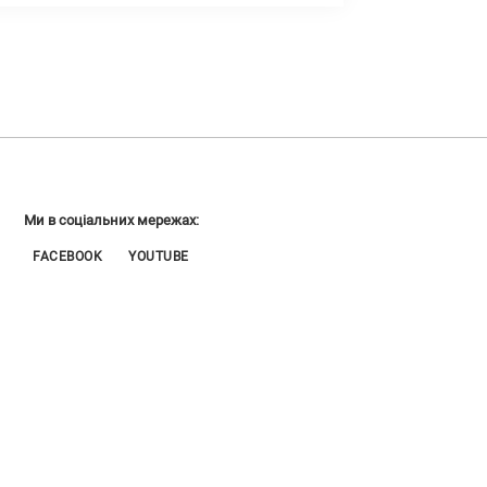
Ми в соціальних мережах:
FACEBOOK
YOUTUBE