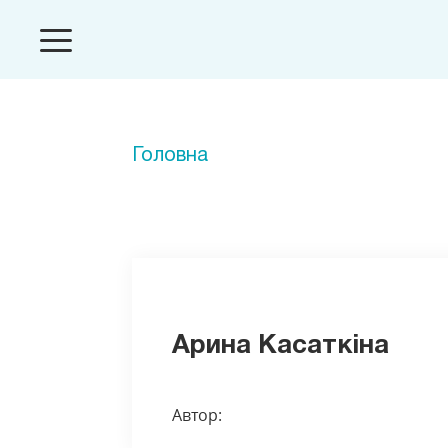
Головна
Арина Касаткіна
Автор: