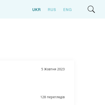
UKR
RUS
ENG
5 Жовтня 2023
128 переглядів