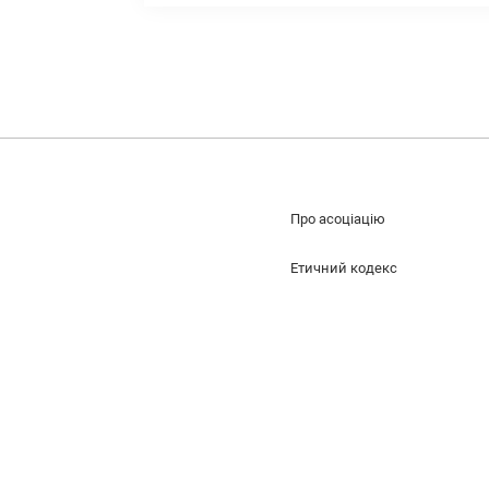
Про асоціацію
Етичний кодекс