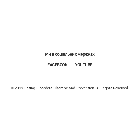
Ми в соціальних мережах:
FACEBOOK
YOUTUBE
© 2019 Eating Disorders: Therapy and Prevention. All Rights Reserved.