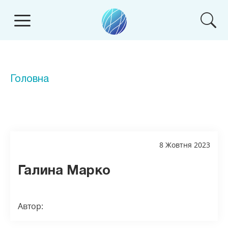
Головна
8 Жовтня 2023
Галина Марко
Автор: