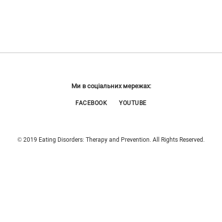
Ми в соціальних мережах:
FACEBOOK
YOUTUBE
© 2019 Eating Disorders: Therapy and Prevention. All Rights Reserved.