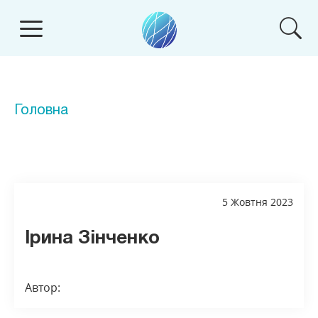
Головна
5 Жовтня 2023
Ірина Зінченко
Автор: