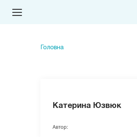
Головна
Катерина Юзвюк
Автор: