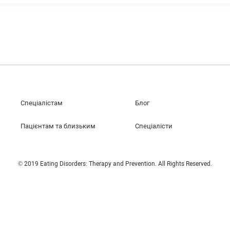
Спеціалістам
Блог
Пацієнтам та близьким
Спеціалісти
© 2019 Eating Disorders: Therapy and Prevention. All Rights Reserved.