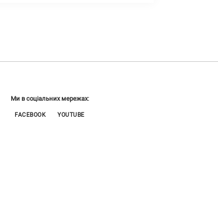
Ми в соціальних мережах:
FACEBOOK
YOUTUBE