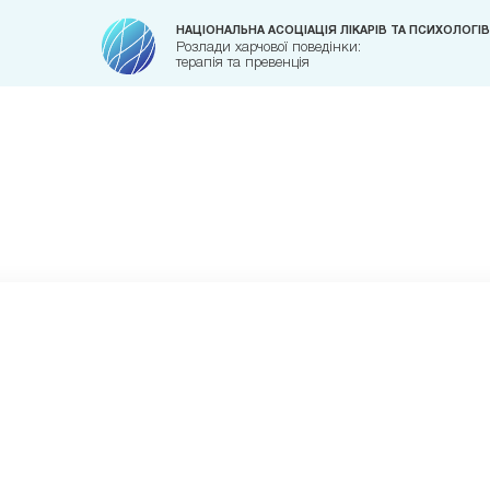
НАЦІОНАЛЬНА АСОЦІАЦІЯ ЛІКАРІВ ТА ПСИХОЛОГІВ
Розлади харчової поведінки:
терапія та превенція