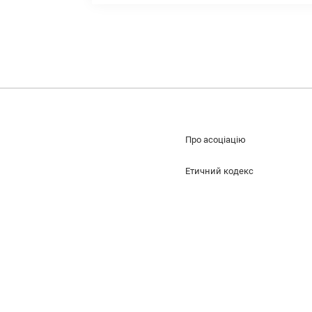
Про асоціацію
Етичний кодекс