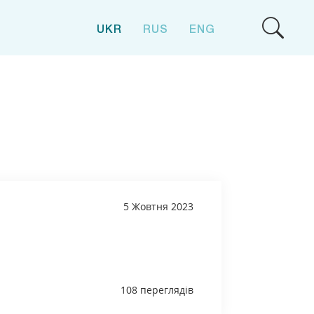
UKR
RUS
ENG
5 Жовтня 2023
108 переглядів