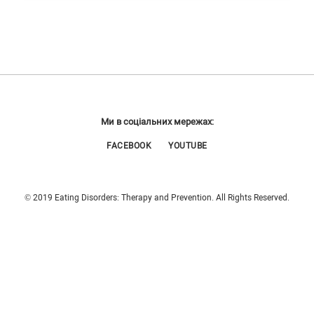
Ми в соціальних мережах:
FACEBOOK
YOUTUBE
© 2019 Eating Disorders: Therapy and Prevention. All Rights Reserved.