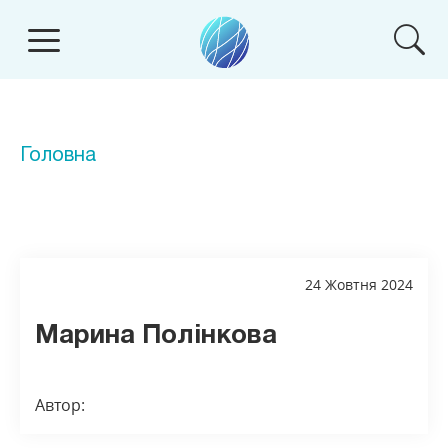
Головна
24 Жовтня 2024
Марина Полінкова
Автор: