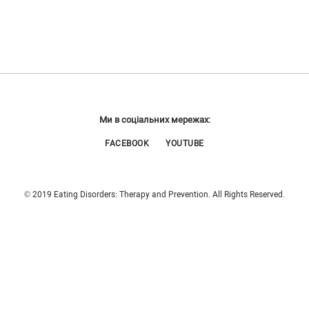
Ми в соціальних мережах:
FACEBOOK
YOUTUBE
© 2019 Eating Disorders: Therapy and Prevention. All Rights Reserved.