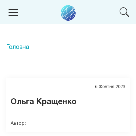
Головна
6 Жовтня 2023
Ольга Кращенко
Автор: