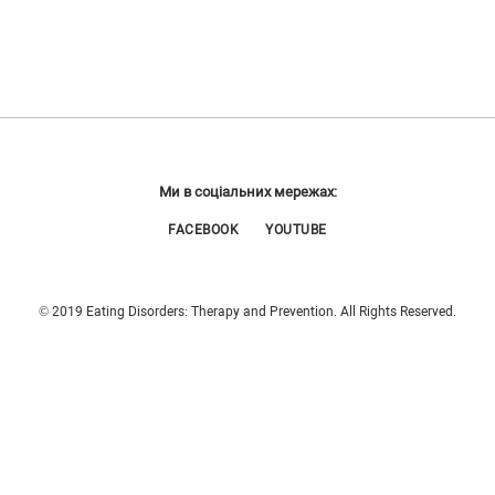
Ми в соціальних мережах:
FACEBOOK
YOUTUBE
© 2019 Eating Disorders: Therapy and Prevention. All Rights Reserved.