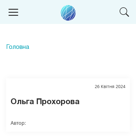
Головна
26 Квітня 2024
Ольга Прохорова
Автор: