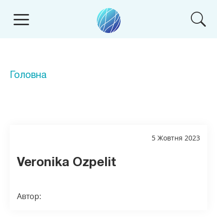
Головна
5 Жовтня 2023
Veronika Ozpelit
Автор: