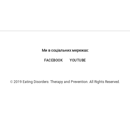
Ми в соціальних мережах:
FACEBOOK
YOUTUBE
© 2019 Eating Disorders: Therapy and Prevention. All Rights Reserved.