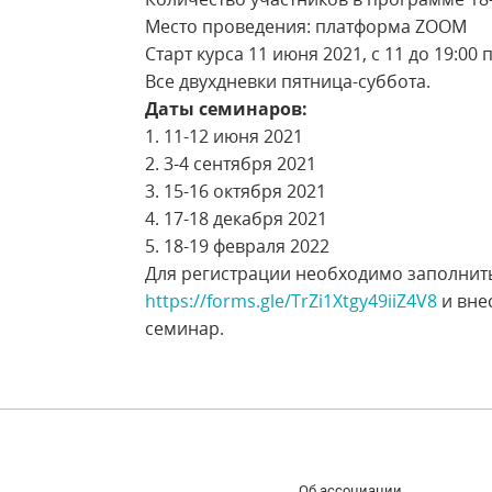
Место проведения: платформа ZOOM
Старт курса 11 июня 2021, с 11 до 19:00
Все двухдневки пятница-суббота.
Даты семинаров:
1. 11-12 июня 2021
2. 3-4 сентября 2021
3. 15-16 октября 2021
4. 17-18 декабря 2021
5. 18-19 февраля 2022
Для регистрации необходимо заполнит
https://forms.gle/TrZi1Xtgy49iiZ4V8
и вне
семинар.
Об ассоциации