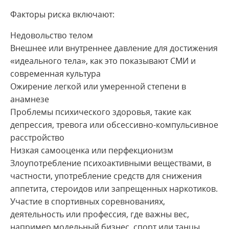
Факторы риска включают:
Недовольство телом
Внешнее или внутреннее давление для достижения
«идеального тела», как это показывают СМИ и
современная культура
Ожирение легкой или умеренной степени в
анамнезе
Проблемы психического здоровья, такие как
депрессия, тревога или обсессивно-компульсивное
расстройство
Низкая самооценка или перфекционизм
Злоупотребление психоактивными веществами, в
частности, употребление средств для снижения
аппетита, стероидов или запрещенных наркотиков.
Участие в спортивных соревнованиях,
деятельность или профессия, где важны вес,
например модельный бизнес, спорт или танцы