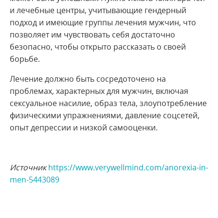
и лечебные центры, учитывающие гендерный
подход и имеющие группы лечения мужчин, что
позволяет им чувствовать себя достаточно
безопасно, чтобы открыто рассказать о своей
борьбе.
Лечение должно быть сосредоточено на
проблемах, характерных для мужчин, включая
сексуальное насилие, образ тела, злоупотребление
физическими упражнениями, давление соцсетей,
опыт депрессии и низкой самооценки.
Источник
https://www.verywellmind.com/anorexia-in-
men-5443089