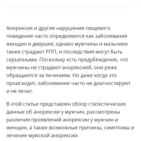
Анорексия и другие нарушения пищевого
поведения часто определяются как заболевания
женщин и девушек; однако мужчины и мальчики
также страдают РПП, и последствия могут быть
серьезными. Поскольку есть предубеждение, что
мужчины не страдают анорексией, они реже
обращаются за лечением. Но даже когда это
происходит, заболевание часто не диагностируют
и не лечат.
В этой статье представлен обзор статистических
данных об анорексии у мужчин, рассмотрены
различия проявлений анорексии у мужчин и
женщин, а также возможные причины, симптомы и
лечение мужской анорексии.