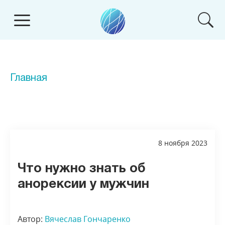
Главная
8 ноября 2023
Что нужно знать об
анорексии у мужчин
Автор:
Вячеслав Гончаренко