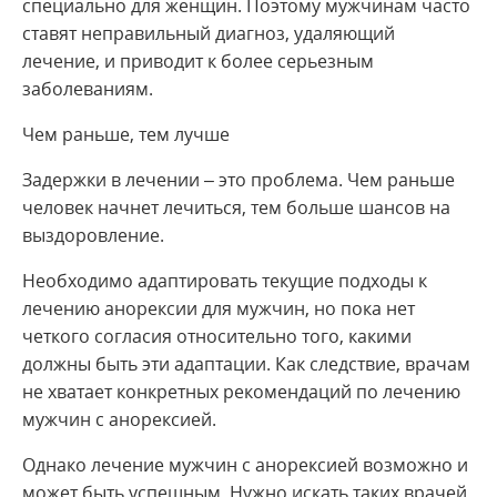
специально для женщин. Поэтому мужчинам часто
ставят неправильный диагноз, удаляющий
лечение, и приводит к более серьезным
заболеваниям.
Чем раньше, тем лучше
Задержки в лечении – это проблема. Чем раньше
человек начнет лечиться, тем больше шансов на
выздоровление.
Необходимо адаптировать текущие подходы к
лечению анорексии для мужчин, но пока нет
четкого согласия относительно того, какими
должны быть эти адаптации. Как следствие, врачам
не хватает конкретных рекомендаций по лечению
мужчин с анорексией.
Однако лечение мужчин с анорексией возможно и
может быть успешным. Нужно искать таких врачей