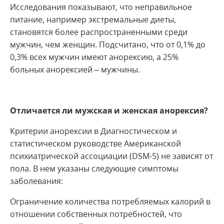
Исследования показывают, что неправильное
питание, например экстремальные диеты,
становятся более распространенными среди
мужчин, чем женщин. Подсчитано, что от 0,1% до
0,3% всех мужчин имеют анорексию, а 25%
больных анорексией – мужчины.
Отличается ли мужская и женская анорексия?
Критерии анорексии в Диагностическом и
статистическом руководстве Американской
психиатрической ассоциации (DSM-5) не зависят от
пола. В нем указаны следующие симптомы
заболевания:
Ограничение количества потребляемых калорий в
отношении собственных потребностей, что