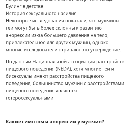
Булинг в детстве
История сексуального насилия
Некоторые исследования показали, что мужчины-
геи могут быть более склонны к развитию
анорексии из-за большего давления на тело,
привлекательное для других мужчин, однако
многие исследователи отрицают это утверждение.
По данным Национальной ассоциации расстройств
пищевого поведения (NEDA), хотя многие геи и
бисексуалы имеют расстройства пищевого
поведения, большинство мужчин с расстройствами
пищевого поведения являются
гетеросексуальными.
Какие симптомы анорексии у мужчин?