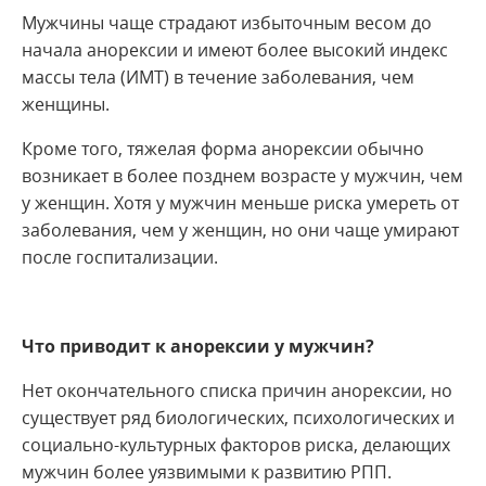
Мужчины чаще страдают избыточным весом до
начала анорексии и имеют более высокий индекс
массы тела (ИМТ) в течение заболевания, чем
женщины.
Кроме того, тяжелая форма анорексии обычно
возникает в более позднем возрасте у мужчин, чем
у женщин. Хотя у мужчин меньше риска умереть от
заболевания, чем у женщин, но они чаще умирают
после госпитализации.
Что приводит к анорексии у мужчин?
Нет окончательного списка причин анорексии, но
существует ряд биологических, психологических и
социально-культурных факторов риска, делающих
мужчин более уязвимыми к развитию РПП.