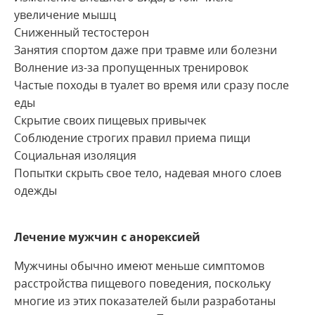
увеличение мышц
Сниженный тестостерон
Занятия спортом даже при травме или болезни
Волнение из-за пропущенных тренировок
Частые походы в туалет во время или сразу после
еды
Скрытие своих пищевых привычек
Соблюдение строгих правил приема пищи
Социальная изоляция
Попытки скрыть свое тело, надевая много слоев
одежды
Лечение мужчин с анорексией
Мужчины обычно имеют меньше симптомов
расстройства пищевого поведения, поскольку
многие из этих показателей были разработаны