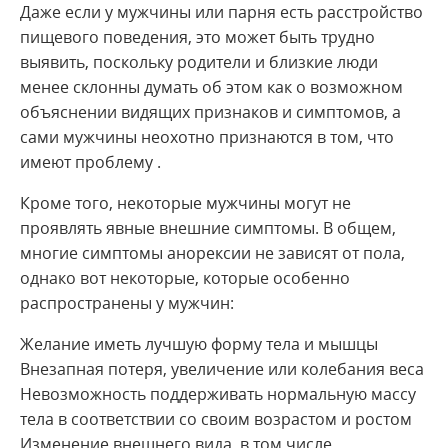
Даже если у мужчины или парня есть расстройство
пищевого поведения, это может быть трудно
выявить, поскольку родители и близкие люди
менее склонны думать об этом как о возможном
объяснении видящих признаков и симптомов, а
сами мужчины неохотно признаются в том, что
имеют проблему .
Кроме того, некоторые мужчины могут не
проявлять явные внешние симптомы. В общем,
многие симптомы анорексии не зависят от пола,
однако вот некоторые, которые особенно
распространены у мужчин:
Желание иметь лучшую форму тела и мышцы
Внезапная потеря, увеличение или колебания веса
Невозможность поддерживать нормальную массу
тела в соответствии со своим возрастом и ростом
Изменение внешнего вида, в том числе