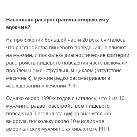
Насколько распространена анорексия у
мужчин?
На протяжении большей части 20 века считалось,
что расстройства пищевого поведения не влияют
на мужчин, и поскольку диагностические критерии
расстройств пищевого поведения часто включали
проблемы с менструальным циклом (отсутствие
месячных), мужчин редко рассматривали в
исследовании и лечении РПП.
Однако около 1990-х годов считалось, что 1 из 10
мужчин страдает расстройством пищевого
поведения. Сегодня эта цифра значительно
выросла, поскольку около 10 миллионов
американских мужчин сталкиваются с РПП.