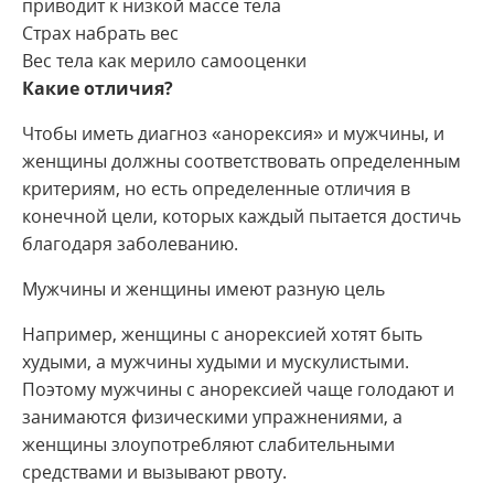
приводит к низкой массе тела
Страх набрать вес
Вес тела как мерило самооценки
Какие отличия?
Чтобы иметь диагноз «анорексия» и мужчины, и
женщины должны соответствовать определенным
критериям, но есть определенные отличия в
конечной цели, которых каждый пытается достичь
благодаря заболеванию.
Мужчины и женщины имеют разную цель
Например, женщины с анорексией хотят быть
худыми, а мужчины худыми и мускулистыми.
Поэтому мужчины с анорексией чаще голодают и
занимаются физическими упражнениями, а
женщины злоупотребляют слабительными
средствами и вызывают рвоту.