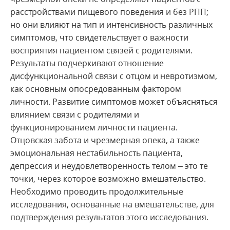
расстройствами пищевого поведения и без РПП;
но они влияют на тип и интенсивность различных
симптомов, что свидетельствует о важности
восприятия пациентом связей с родителями.
Результаты подчеркивают отношение
дисфункциональной связи с отцом и невротизмом,
как основным опосредованным фактором
личности. Развитие симптомов может объясняться
влиянием связи с родителями и
функционированием личности пациента.
Отцовская забота и чрезмерная опека, а также
эмоциональная нестабильность пациента,
депрессия и неудовлетворенность телом – это те
точки, через которое возможно вмешательство.
Необходимо проводить продолжительные
исследования, основанные на вмешательстве, для
подтверждения результатов этого исследования.