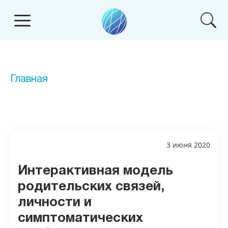
Главная
3 июня 2020
Интерактивная модель
родительских связей,
личности и
симптоматических