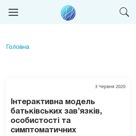
Головна
3 Червня 2020
Інтерактивна модель
батьківських зав’язків,
особистості та
симптоматичних