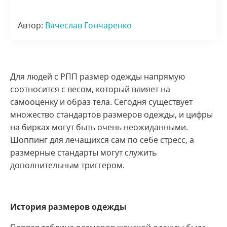
Автор:
Вячеслав Гончаренко
Для людей с РПП размер одежды напрямую
соотносится с весом, который влияет на
самооценку и образ тела. Сегодня существует
множество стандартов размеров одежды, и цифры
на бирках могут быть очень неожиданными.
Шоппинг для лечащихся сам по себе стресс, а
размерные стандарты могут служить
дополнительным триггером.
История размеров одежды