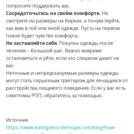
попросите поддержать вас.
Сосредоточьтесь на своём комфорте.
Не
смотрите на размеры на бирках, а почувствуйте,
как вам в той или иной одежде. Пусть на первом
плане будет чувство комфорта.
Не заставляйте себя
. Покупка одежды после
лечения – большой шаг. Важно вовремя
остановиться и уйти, если это слишком давит на
вас.
Неточные и непредсказуемые размеры одежды
могут стать серьезным триггером для лечащихся от
расстройства пищевого поведения. Если у вас есть
симптомы РПП, обратитесь за помощью.
Источник
https://www.eatingdisorderhope.com/blog/how-