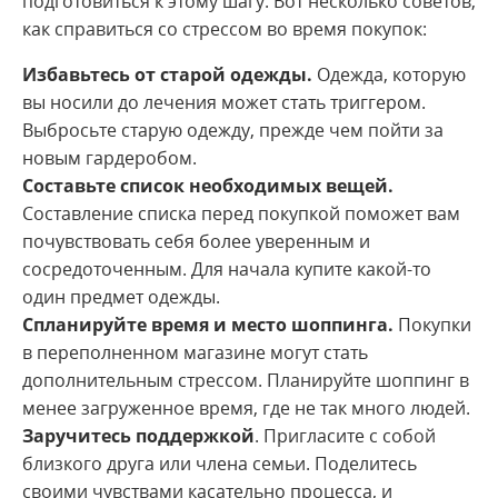
подготовиться к этому шагу. Вот несколько советов,
как справиться со стрессом во время покупок:
Избавьтесь от старой одежды.
Одежда, которую
вы носили до лечения может стать триггером.
Выбросьте старую одежду, прежде чем пойти за
новым гардеробом.
Составьте список необходимых вещей.
Составление списка перед покупкой поможет вам
почувствовать себя более уверенным и
сосредоточенным. Для начала купите какой-то
один предмет одежды.
Спланируйте время и место шоппинга.
Покупки
в переполненном магазине могут стать
дополнительным стрессом. Планируйте шоппинг в
менее загруженное время, где не так много людей.
Заручитесь поддержкой
. Пригласите с собой
близкого друга или члена семьи. Поделитесь
своими чувствами касательно процесса, и