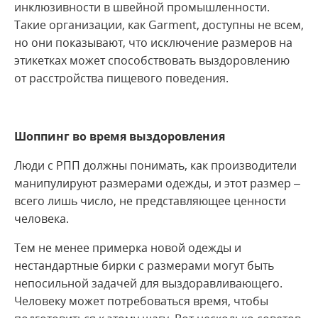
инклюзивности в швейной промышленности.
Такие организации, как Garment, доступны не всем,
но они показывают, что исключение размеров на
этикетках может способствовать выздоровлению
от расстройства пищевого поведения.
Шоппинг во время выздоровления
Люди с РПП должны понимать, как производители
манипулируют размерами одежды, и этот размер –
всего лишь число, не представляющее ценности
человека.
Тем не менее примерка новой одежды и
нестандартные бирки с размерами могут быть
непосильной задачей для выздоравливающего.
Человеку может потребоваться время, чтобы