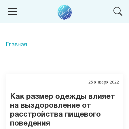
Главная
25 января 2022
Как размер одежды влияет
на выздоровление от
расстройства пищевого
поведения