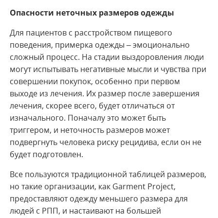
Опасности неточных размеров одежды
Для пациентов с расстройством пищевого
поведения, примерка одежды – эмоционально
сложный процесс. На стадии выздоровления люди
могут испытывать негативные мысли и чувства при
совершении покупок, особенно при первом
выходе из лечения. Их размер после завершения
лечения, скорее всего, будет отличаться от
изначального. Поначалу это может быть
триггером, и неточность размеров может
подвергнуть человека риску рецидива, если он не
будет подготовлен.
Все пользуются традиционной таблицей размеров,
но такие организации, как Garment Project,
предоставляют одежду меньшего размера для
людей с РПП, и настаивают на большей