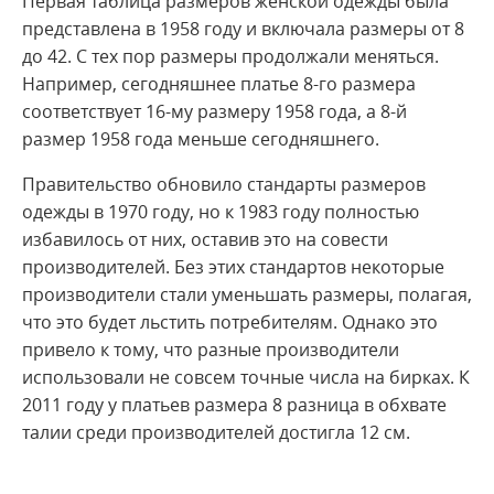
Первая таблица размеров женской одежды была
представлена ​​в 1958 году и включала размеры от 8
до 42. С тех пор размеры продолжали меняться.
Например, сегодняшнее платье 8-го размера
соответствует 16-му размеру 1958 года, а 8-й
размер 1958 года меньше сегодняшнего.
Правительство обновило стандарты размеров
одежды в 1970 году, но к 1983 году полностью
избавилось от них, оставив это на совести
производителей. Без этих стандартов некоторые
производители стали уменьшать размеры, полагая,
что это будет льстить потребителям. Однако это
привело к тому, что разные производители
использовали не совсем точные числа на бирках. К
2011 году у платьев размера 8 разница в обхвате
талии среди производителей достигла 12 см.