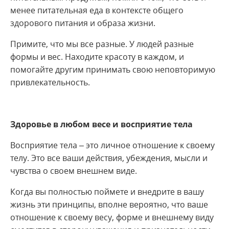
менее питательная еда в контексте общего
здорового питания и образа жизни.
Примите, что мы все разные. У людей разные
формы и вес. Находите красоту в каждом, и
помогайте другим принимать свою неповторимую
привлекательность.
Здоровье в любом весе и восприятие тела
Восприятие тела – это личное отношение к своему
телу. Это все ваши действия, убеждения, мысли и
чувства о своем внешнем виде.
Когда вы полностью поймете и внедрите в вашу
жизнь эти принципы, вполне вероятно, что ваше
отношение к своему весу, форме и внешнему виду