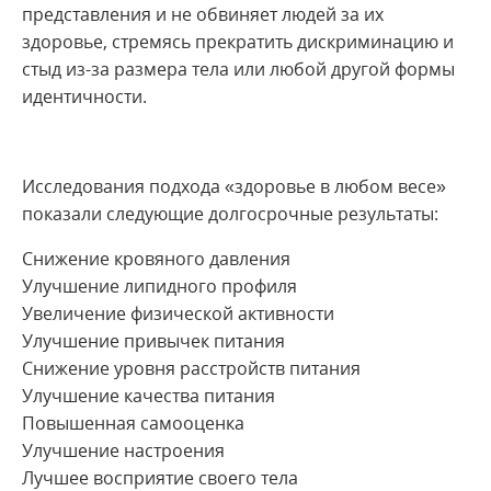
представления и не обвиняет людей за их
здоровье, стремясь прекратить дискриминацию и
стыд из-за размера тела или любой другой формы
идентичности.
Исследования подхода «здоровье в любом весе»
показали следующие долгосрочные результаты:
Снижение кровяного давления
Улучшение липидного профиля
Увеличение физической активности
Улучшение привычек питания
Снижение уровня расстройств питания
Улучшение качества питания
Повышенная самооценка
Улучшение настроения
Лучшее восприятие своего тела