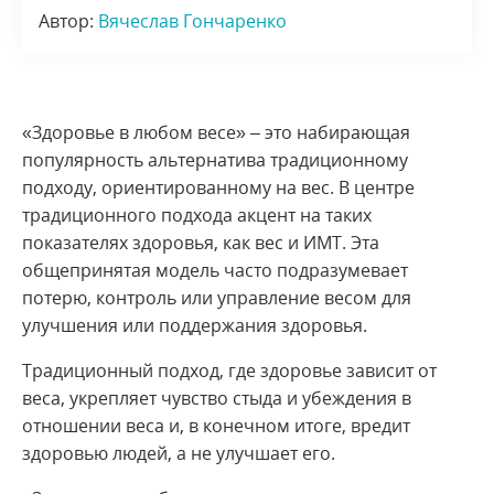
Автор:
Вячеслав Гончаренко
«Здоровье в любом весе» – это набирающая
популярность альтернатива традиционному
подходу, ориентированному на вес. В центре
традиционного подхода акцент на таких
показателях здоровья, как вес и ИМТ. Эта
общепринятая модель часто подразумевает
потерю, контроль или управление весом для
улучшения или поддержания здоровья.
Традиционный подход, где здоровье зависит от
веса, укрепляет чувство стыда и убеждения в
отношении веса и, в конечном итоге, вредит
здоровью людей, а не улучшает его.