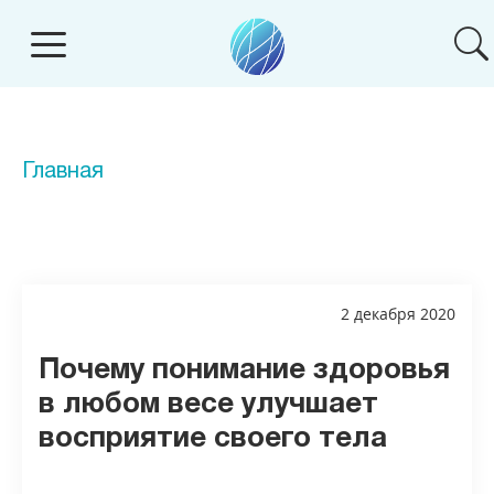
Главная
2 декабря 2020
Почему понимание здоровья
в любом весе улучшает
восприятие своего тела