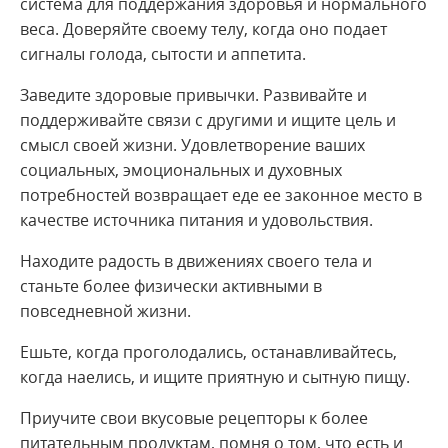
система для поддержания здоровья и нормального
веса. Доверяйте своему телу, когда оно подает
сигналы голода, сытости и аппетита.
Заведите здоровые привычки. Развивайте и
поддерживайте связи с другими и ищите цель и
смысл своей жизни. Удовлетворение ваших
социальных, эмоциональных и духовных
потребностей возвращает еде ее законное место в
качестве источника питания и удовольствия.
Находите радость в движениях своего тела и
станьте более физически активными в
повседневной жизни.
Ешьте, когда проголодались, останавливайтесь,
когда наелись, и ищите приятную и сытную пищу.
Приучите свои вкусовые рецепторы к более
питательным продуктам, помня о том, что есть и