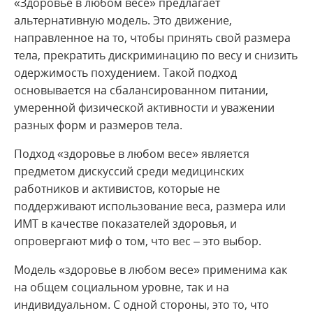
«Здоровье в любом весе» предлагает
альтернативную модель. Это движение,
направленное на то, чтобы принять свой размера
тела, прекратить дискриминацию по весу и снизить
одержимость похудением. Такой подход
основывается на сбалансированном питании,
умеренной физической активности и уважении
разных форм и размеров тела.
Подход «здоровье в любом весе» является
предметом дискуссий среди медицинских
работников и активистов, которые не
поддерживают использование веса, размера или
ИМТ в качестве показателей здоровья, и
опровергают миф о том, что вес – это выбор.
Модель «здоровье в любом весе» применима как
на общем социальном уровне, так и на
индивидуальном. С одной стороны, это то, что