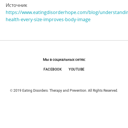
Источник
https://www.eatingdisorderhope.com/blog/understandi
health-every-size-improves-body-image
Мы в социальных сетях:
FACEBOOK
YOUTUBE
© 2019 Eating Disorders: Therapy and Prevention. All Rights Reserved.