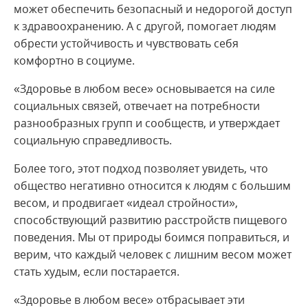
может обеспечить безопасный и недорогой доступ
к здравоохранению. А с другой, помогает людям
обрести устойчивость и чувствовать себя
комфортно в социуме.
«Здоровье в любом весе» основывается на силе
социальных связей, отвечает на потребности
разнообразных групп и сообществ, и утверждает
социальную справедливость.
Более того, этот подход позволяет увидеть, что
общество негативно относится к людям с большим
весом, и продвигает «идеал стройности»,
способствующий развитию расстройств пищевого
поведения. Мы от природы боимся поправиться, и
верим, что каждый человек с лишним весом может
стать худым, если постарается.
«Здоровье в любом весе» отбрасывает эти