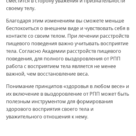
сместится в сторону уважения и признательности
своему телу.
Благодаря этим изменениям вы сможете меньше
беспокоиться о внешнем виде и чувствовать себя в
контакте со своим телом. При лечении расстройств
пищевого поведения важно учитывать восприятие
тела. Согласно Академии расстройств пищевого
поведения, для полного выздоровления от РПП
работа с восприятием тела является не менее
важной, чем восстановление веса.
Понимание принципов «здоровья в любом весе» и
их включение в выздоровление от РПП может быть
полезным инструментом для формирования
здорового восприятия своего тела и
уважительного отношения к нему.