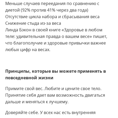
Меньше случаев переедания по сравнению с
диетой (92% против 41% через два года)
Отсутствие цикла набора и сбрасывания веса
Снижение стыда из-за веса
Линда Бэкон в своей книге «Здоровье в любом
теле: удивительная правда о вашем весе» пишет,
что благополучие и здоровые привычки важнее
любых цифр на весах.
Принципы, которые вы можете применять в
повседневной жизни
Примите свой вес. Любите и цените свое тело.
Принятие себя дает вам возможность двигаться
дальше и меняться к лучшему.
Доверяйте себе. У всех нас есть внутренняя