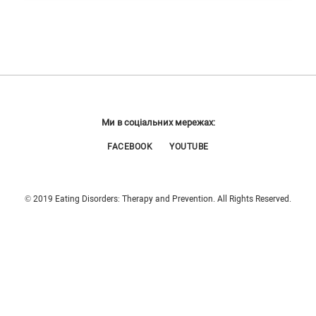
Ми в соціальних мережах:
FACEBOOK
YOUTUBE
© 2019 Eating Disorders: Therapy and Prevention. All Rights Reserved.