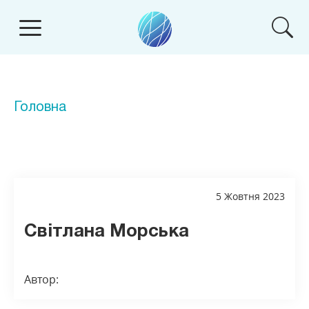
Головна
5 Жовтня 2023
Світлана Морська
Автор: