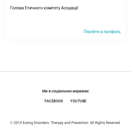
Голова Етичного комітету Асоціації
Перейти в профиль
Ми в соціальних мережах:
FACEBOOK
YOUTUBE
© 2019 Eating Disorders: Therapy and Prevention. All Rights Reserved.