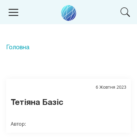
Головна
6 Жовтня 2023
Тетіяна Базіс
Автор: