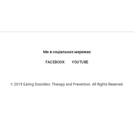
Ми в соціальних мережах:
FACEBOOK
YOUTUBE
© 2019 Eating Disorders: Therapy and Prevention. All Rights Reserved.