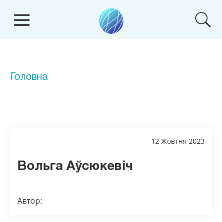
Головна
12 Жовтня 2023
Вольга Аўсюкевіч
Автор: