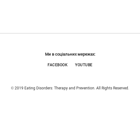
Ми в соціальних мережах:
FACEBOOK
YOUTUBE
© 2019 Eating Disorders: Therapy and Prevention. All Rights Reserved.